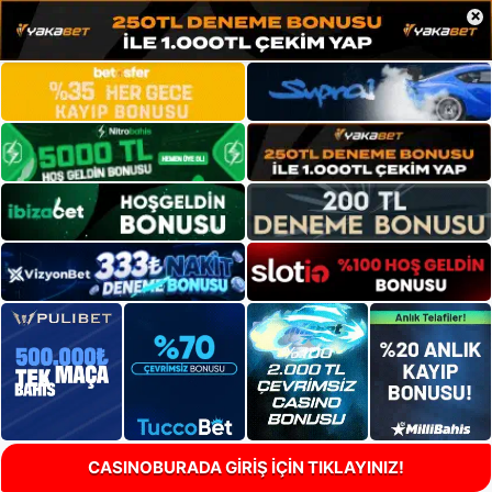
×
CASINOBURADA GİRİŞ İÇİN TIKLAYINIZ!