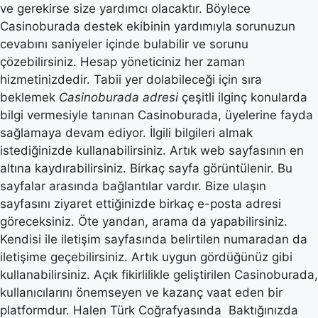
ve gerekirse size yardımcı olacaktır. Böylece
Casinoburada destek ekibinin yardımıyla sorunuzun
cevabını saniyeler içinde bulabilir ve sorunu
çözebilirsiniz. Hesap yöneticiniz her zaman
hizmetinizdedir. Tabii yer dolabileceği için sıra
beklemek
Casinoburada
adresi
çeşitli ilginç konularda
bilgi vermesiyle tanınan Casinoburada, üyelerine fayda
sağlamaya devam ediyor. İlgili bilgileri almak
istediğinizde kullanabilirsiniz. Artık web sayfasının en
altına kaydırabilirsiniz. Birkaç sayfa görüntülenir. Bu
sayfalar arasında bağlantılar vardır. Bize ulaşın
sayfasını ziyaret ettiğinizde birkaç e-posta adresi
göreceksiniz. Öte yandan, arama da yapabilirsiniz.
Kendisi ile iletişim sayfasında belirtilen numaradan da
iletişime geçebilirsiniz. Artık uygun gördüğünüz gibi
kullanabilirsiniz. Açık fikirlilikle geliştirilen Casinoburada,
kullanıcılarını önemseyen ve kazanç vaat eden bir
platformdur. Halen Türk Coğrafyasında Baktığınızda