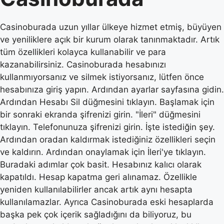
Casinoburada uzun yıllar ülkeye hizmet etmiş, büyüyen
ve yeniliklere açık bir kurum olarak tanınmaktadır. Artık
tüm özellikleri kolayca kullanabilir ve para
kazanabilirsiniz. Casinoburada hesabınızı
kullanmıyorsanız ve silmek istiyorsanız, lütfen önce
hesabınıza giriş yapın. Ardından ayarlar sayfasına gidin.
Ardından Hesabı Sil düğmesini tıklayın. Başlamak için
bir sonraki ekranda şifrenizi girin. "İleri" düğmesini
tıklayın. Telefonunuza şifrenizi girin. İşte istediğin şey.
Ardından oradan kaldırmak istediğiniz özellikleri seçin
ve kaldırın. Ardından onaylamak için İleri'ye tıklayın.
Buradaki adımlar çok basit. Hesabınız kalıcı olarak
kapatıldı. Hesap kapatma geri alınamaz. Özellikle
yeniden kullanılabilirler ancak artık aynı hesapta
kullanılamazlar. Ayrıca Casinoburada eski hesaplarda
başka pek çok içerik sağladığını da biliyoruz, bu