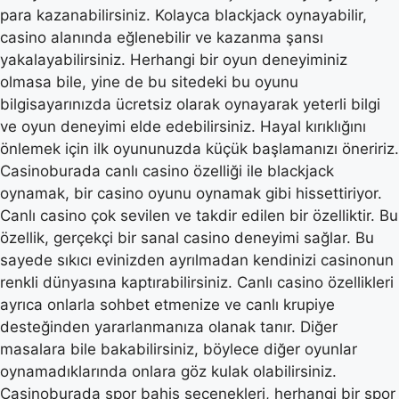
para kazanabilirsiniz. Kolayca blackjack oynayabilir,
casino alanında eğlenebilir ve kazanma şansı
yakalayabilirsiniz. Herhangi bir oyun deneyiminiz
olmasa bile, yine de bu sitedeki bu oyunu
bilgisayarınızda ücretsiz olarak oynayarak yeterli bilgi
ve oyun deneyimi elde edebilirsiniz. Hayal kırıklığını
önlemek için ilk oyununuzda küçük başlamanızı öneririz.
Casinoburada canlı casino özelliği ile blackjack
oynamak, bir casino oyunu oynamak gibi hissettiriyor.
Canlı casino çok sevilen ve takdir edilen bir özelliktir. Bu
özellik, gerçekçi bir sanal casino deneyimi sağlar. Bu
sayede sıkıcı evinizden ayrılmadan kendinizi casinonun
renkli dünyasına kaptırabilirsiniz. Canlı casino özellikleri
ayrıca onlarla sohbet etmenize ve canlı krupiye
desteğinden yararlanmanıza olanak tanır. Diğer
masalara bile bakabilirsiniz, böylece diğer oyunlar
oynamadıklarında onlara göz kulak olabilirsiniz.
Casinoburada spor bahis seçenekleri, herhangi bir spor