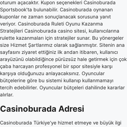
oturum açacaktır. Kupon seçenekleri Casinoburada
Sportsbook'ta bulunabilir. Casinoburada oynanan
kuponlar ne zaman sonuçlanacak sorusuna yanıt
veriyor. Casinoburada Ruleti Oyunu Kazanma
Stratejileri Casinoburada casino sitesi, kullanıcılarına
rulette kazanmaları için stratejiler sunar. Bu yönergeler
size Hizmet Şartlarımız olarak sağlanmıştır. Sitenin ana
sayfasını ziyaret ettiğiniz ilk andan itibaren, kullanıcı
arayüzünü olabildiğince pürüzsüz hale getirmek için çok
çaba harcayan profesyonel bir spor sitesiyle karşı
karşıya olduğunuzu anlayacaksınız. Oyuncular
bütçelerine göre bu sistemi kullanıp kullanmamayı
tercih edebilirler. Oyuncular bütçeleri dahilinde kararlar
alırlar.
Casinoburada Adresi
Casinoburada Türkiye'ye hizmet etmeye ve büyük ilgi