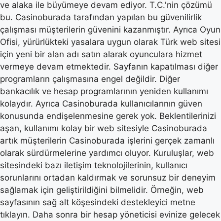
ve alaka ile büyümeye devam ediyor. T.C.'nin çözümü
bu. Casinoburada tarafından yapılan bu güvenilirlik
çalışması müşterilerin güvenini kazanmıştır. Ayrıca Oyun
Ofisi, yürürlükteki yasalara uygun olarak Türk web sitesi
için yeni bir alan adı satın alarak oyunculara hizmet
vermeye devam etmektedir. Sayfanın kapatılması diğer
programların çalışmasına engel değildir. Diğer
bankacılık ve hesap programlarının yeniden kullanımı
kolaydır. Ayrıca Casinoburada kullanıcılarının güven
konusunda endişelenmesine gerek yok. Beklentilerinizi
aşan, kullanımı kolay bir web sitesiyle Casinoburada
artık müşterilerin Casinoburada işlerini gerçek zamanlı
olarak sürdürmelerine yardımcı oluyor. Kuruluşlar, web
sitesindeki bazı iletişim teknolojilerinin, kullanıcı
sorunlarını ortadan kaldırmak ve sorunsuz bir deneyim
sağlamak için geliştirildiğini bilmelidir. Örneğin, web
sayfasının sağ alt köşesindeki destekleyici metne
tıklayın. Daha sonra bir hesap yöneticisi evinize gelecek