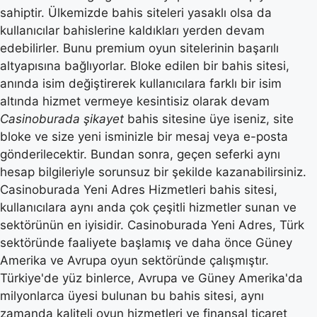
sahiptir. Ülkemizde bahis siteleri yasaklı olsa da
kullanıcılar bahislerine kaldıkları yerden devam
edebilirler. Bunu premium oyun sitelerinin başarılı
altyapısına bağlıyorlar. Bloke edilen bir bahis sitesi,
anında isim değiştirerek kullanıcılara farklı bir isim
altında hizmet vermeye kesintisiz olarak devam
Casinoburada şikayet
bahis sitesine üye iseniz, site
bloke ve size yeni isminizle bir mesaj veya e-posta
gönderilecektir. Bundan sonra, geçen seferki aynı
hesap bilgileriyle sorunsuz bir şekilde kazanabilirsiniz.
Casinoburada Yeni Adres Hizmetleri bahis sitesi,
kullanıcılara aynı anda çok çeşitli hizmetler sunan ve
sektörünün en iyisidir. Casinoburada Yeni Adres, Türk
sektöründe faaliyete başlamış ve daha önce Güney
Amerika ve Avrupa oyun sektöründe çalışmıştır.
Türkiye'de yüz binlerce, Avrupa ve Güney Amerika'da
milyonlarca üyesi bulunan bu bahis sitesi, aynı
zamanda kaliteli oyun hizmetleri ve finansal ticaret