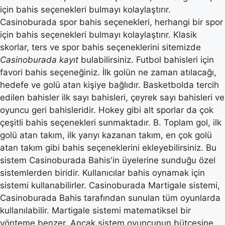
için bahis seçenekleri bulmayı kolaylaştırır.
Casinoburada spor bahis seçenekleri, herhangi bir spor
için bahis seçenekleri bulmayı kolaylaştırır. Klasik
skorlar, ters ve spor bahis seçeneklerini sitemizde
Casinoburada kayıt
bulabilirsiniz. Futbol bahisleri için
favori bahis seçeneğiniz. İlk golün ne zaman atılacağı,
hedefe ve golü atan kişiye bağlıdır. Basketbolda tercih
edilen bahisler ilk sayı bahisleri, çeyrek sayı bahisleri ve
oyuncu geri bahisleridir. Hokey gibi alt sporlar da çok
çeşitli bahis seçenekleri sunmaktadır. B. Toplam gol, ilk
golü atan takım, ilk yarıyı kazanan takım, en çok golü
atan takım gibi bahis seçeneklerini ekleyebilirsiniz. Bu
sistem Casinoburada Bahis'in üyelerine sunduğu özel
sistemlerden biridir. Kullanıcılar bahis oynamak için
sistemi kullanabilirler. Casinoburada Martigale sistemi,
Casinoburada Bahis tarafından sunulan tüm oyunlarda
kullanılabilir. Martigale sistemi matematiksel bir
yönteme benzer. Ancak sistem oyuncunun bütçesine