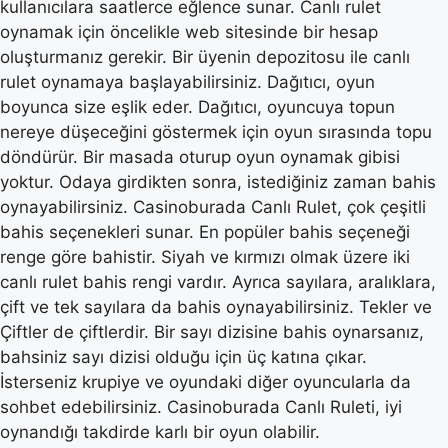
kullanıcılara saatlerce eğlence sunar. Canlı rulet
oynamak için öncelikle web sitesinde bir hesap
oluşturmanız gerekir. Bir üyenin depozitosu ile canlı
rulet oynamaya başlayabilirsiniz. Dağıtıcı, oyun
boyunca size eşlik eder. Dağıtıcı, oyuncuya topun
nereye düşeceğini göstermek için oyun sırasında topu
döndürür. Bir masada oturup oyun oynamak gibisi
yoktur. Odaya girdikten sonra, istediğiniz zaman bahis
oynayabilirsiniz. Casinoburada Canlı Rulet, çok çeşitli
bahis seçenekleri sunar. En popüler bahis seçeneği
renge göre bahistir. Siyah ve kırmızı olmak üzere iki
canlı rulet bahis rengi vardır. Ayrıca sayılara, aralıklara,
çift ve tek sayılara da bahis oynayabilirsiniz. Tekler ve
Çiftler de çiftlerdir. Bir sayı dizisine bahis oynarsanız,
bahsiniz sayı dizisi olduğu için üç katına çıkar.
İsterseniz krupiye ve oyundaki diğer oyuncularla da
sohbet edebilirsiniz. Casinoburada Canlı Ruleti, iyi
oynandığı takdirde karlı bir oyun olabilir.