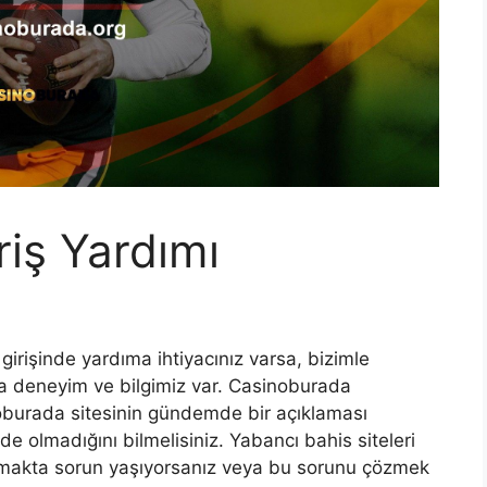
iş Yardımı
irişinde yardıma ihtiyacınız varsa, bizimle
zla deneyim ve bilgimiz var. Casinoburada
noburada sitesinin gündemde bir açıklaması
e olmadığını bilmelisiniz. Yabancı bahis siteleri
apmakta sorun yaşıyorsanız veya bu sorunu çözmek