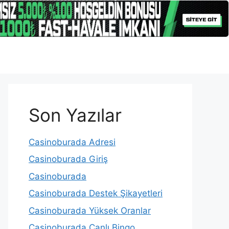
Son Yazılar
Casinoburada Adresi
Casinoburada Giriş
Casinoburada
Casinoburada Destek Şikayetleri
Casinoburada Yüksek Oranlar
Casinoburada Canlı Bingo