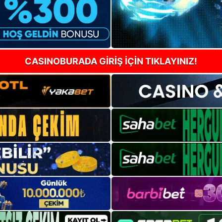
CASINOBURADA GİRİŞ İÇİN TIKLAYINIZ!