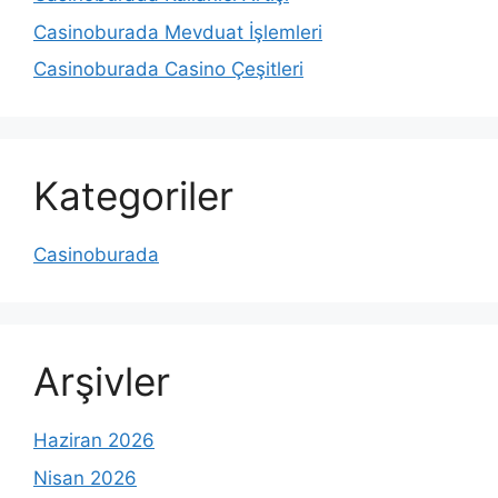
Casinoburada Mevduat İşlemleri
Casinoburada Casino Çeşitleri
Kategoriler
Casinoburada
Arşivler
Haziran 2026
Nisan 2026