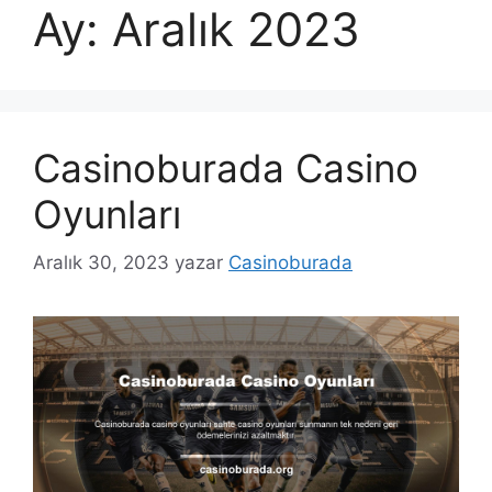
Ay:
Aralık 2023
Casinoburada Casino
Oyunları
Aralık 30, 2023
yazar
Casinoburada