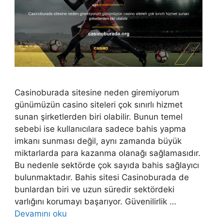
Casinoburada sitesine neden giremiyorum
günümüzün casino siteleri çok sınırlı hizmet
sunan şirketlerden biri olabilir. Bunun temel
sebebi ise kullanıcılara sadece bahis yapma
imkanı sunması değil, aynı zamanda büyük
miktarlarda para kazanma olanağı sağlamasıdır.
Bu nedenle sektörde çok sayıda bahis sağlayıcı
bulunmaktadır. Bahis sitesi Casinoburada de
bunlardan biri ve uzun süredir sektördeki
varlığını korumayı başarıyor. Güvenilirlik …
Devamını oku