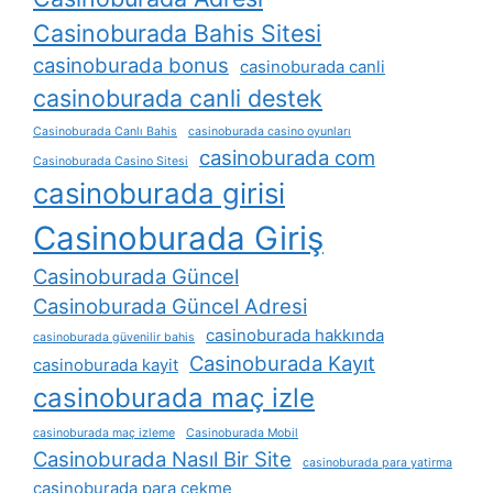
Casinoburada Bahis Sitesi
casinoburada bonus
casinoburada canli
casinoburada canli destek
Casinoburada Canlı Bahis
casinoburada casino oyunları
casinoburada com
Casinoburada Casino Sitesi
casinoburada girisi
Casinoburada Giriş
Casinoburada Güncel
Casinoburada Güncel Adresi
casinoburada hakkında
casinoburada güvenilir bahis
Casinoburada Kayıt
casinoburada kayit
casinoburada maç izle
casinoburada maç izleme
Casinoburada Mobil
Casinoburada Nasıl Bir Site
casinoburada para yatirma
casinoburada para çekme