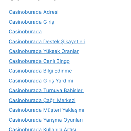
Casinoburada Adresi
Casinoburada Giriş
Casinoburada
Casinoburada Destek Şikayetleri
Casinoburada Yüksek Oranlar
Casinoburada Canlı Bingo
Casinoburada Bilgi Edinme
Casinoburada Giriş Yardımı
Casinoburada Turnuva Bahisleri
Casinoburada Çağrı Merkezi
Casinoburada Müşteri Yaklaşımı
Casinoburada Yarışma Oyunları
Casinoburada Kullanıcı Artışı