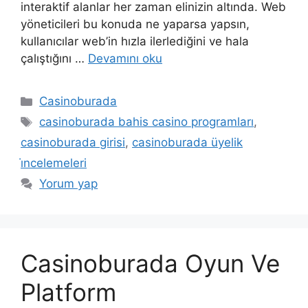
interaktif alanlar her zaman elinizin altında. Web
yöneticileri bu konuda ne yaparsa yapsın,
kullanıcılar web’in hızla ilerlediğini ve hala
çalıştığını …
Devamını oku
Kategoriler
Casinoburada
Etiketler
casinoburada bahis casino programları
,
casinoburada girisi
,
casinoburada üyelik
i̇ncelemeleri
Yorum yap
Casinoburada Oyun Ve
Platform