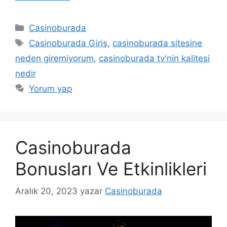
Kategoriler
Casinoburada
Etiketler
Casinoburada Giriş
,
casinoburada sitesine
neden giremiyorum
,
casinoburada tv'nin kalitesi
nedir
Yorum yap
Casinoburada
Bonusları Ve Etkinlikleri
Aralık 20, 2023
yazar
Casinoburada