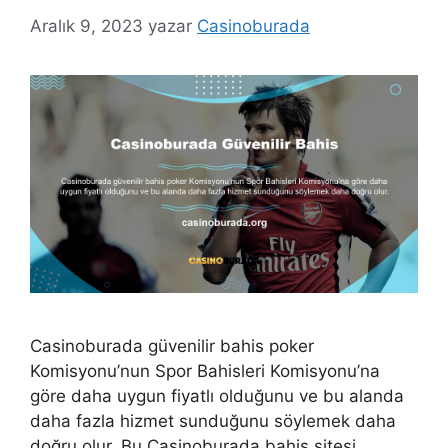
Aralık 9, 2023
yazar
Casinoburada
Casinoburada güvenilir bahis poker
Komisyonu’nun Spor Bahisleri Komisyonu’na
göre daha uygun fiyatlı olduğunu ve bu alanda
daha fazla hizmet sunduğunu söylemek daha
doğru olur. Bu Casinoburada bahis sitesi