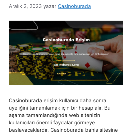
Aralık 2, 2023
yazar
Casinoburada
Casinoburada erişim kullanıcı daha sonra
üyeliğini tamamlamak için bir hesap alır. Bu
aşama tamamlandığında web sitenizin
kullanıcıları önemli faydalar görmeye
başlayacaklardır. Casinoburada bahis sitesine