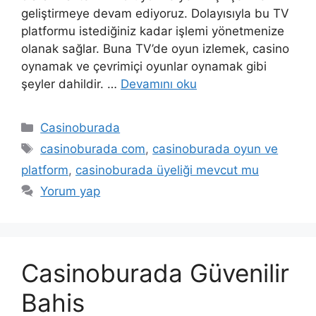
geliştirmeye devam ediyoruz. Dolayısıyla bu TV
platformu istediğiniz kadar işlemi yönetmenize
olanak sağlar. Buna TV’de oyun izlemek, casino
oynamak ve çevrimiçi oyunlar oynamak gibi
şeyler dahildir. …
Devamını oku
Kategoriler
Casinoburada
Etiketler
casinoburada com
,
casinoburada oyun ve
platform
,
casinoburada üyeliği mevcut mu
Yorum yap
Casinoburada Güvenilir
Bahis