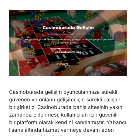
Casinoburada gelişim oyuncularımıza sürekli
güvenen ve onların gelişimi için sürekli çalışan
bir şirketiz. Casinoburada bahis sitesinin yakın
zamanda eklenmesi, kullanıcıları için güvenilir
bir platform olarak kendini kanıtlamıştır. Yabancı
lisans altında hizmet vermeye devam eden