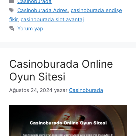
Kategoriler
Casinoburada
Etiketler
Casinoburada Adres
,
casinoburada endişe
fikir
,
casinoburada slot avantaj
Yorum yap
Casinoburada Online
Oyun Sitesi
Ağustos 24, 2024
yazar
Casinoburada