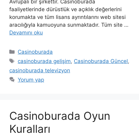
Avrupalı ​​bir şirkettir. Casinoburada
faaliyetlerinde dürüstlük ve açıklık değerlerini
korumakta ve tüm lisans ayrıntılarını web sitesi
aracılığıyla kamuoyuna sunmaktadır. Tüm site …
Devamını oku
Kategoriler
Casinoburada
Etiketler
casinoburada gelişim
,
Casinoburada Güncel
,
casinoburada televizyon
Yorum yap
Casinoburada Oyun
Kuralları