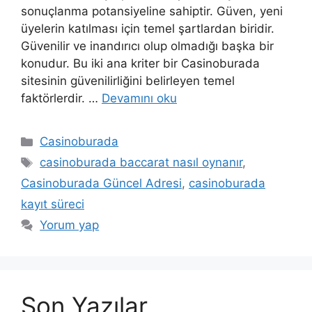
sonuçlanma potansiyeline sahiptir. Güven, yeni
üyelerin katılması için temel şartlardan biridir.
Güvenilir ve inandırıcı olup olmadığı başka bir
konudur. Bu iki ana kriter bir Casinoburada
sitesinin güvenilirliğini belirleyen temel
faktörlerdir. …
Devamını oku
Kategoriler
Casinoburada
Etiketler
casinoburada baccarat nasıl oynanır
,
Casinoburada Güncel Adresi
,
casinoburada
kayıt süreci
Yorum yap
Son Yazılar