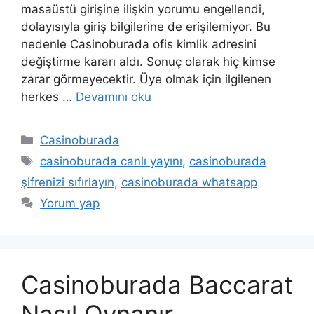
masaüstü girişine ilişkin yorumu engellendi,
dolayısıyla giriş bilgilerine de erişilemiyor. Bu
nedenle Casinoburada ofis kimlik adresini
değiştirme kararı aldı. Sonuç olarak hiç kimse
zarar görmeyecektir. Üye olmak için ilgilenen
herkes …
Devamını oku
Kategoriler
Casinoburada
Etiketler
casinoburada canlı yayını
,
casinoburada
şifrenizi sıfırlayın
,
casinoburada whatsapp
Yorum yap
Casinoburada Baccarat
Nasıl Oynanır