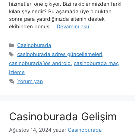
hizmetleri öne çıkıyor. Bizi rakiplerimizden farklı
kılan şey nedir? Bu aşamada üye olduktan
sonra para yatırdığınızda sitenin destek
ekibinden bonus …
Devamını oku
Kategoriler
Casinoburada
Etiketler
casinoburada adres güncellemeleri
,
casinoburada i̇os android
,
casinoburada maç
izleme
Yorum yap
Casinoburada Gelişim
Ağustos 14, 2024
yazar
Casinoburada