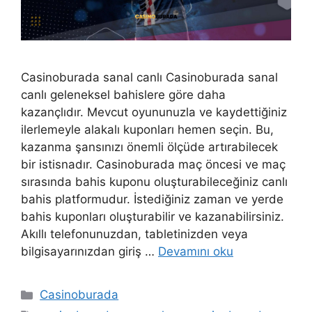
Casinoburada sanal canlı Casinoburada sanal
canlı geleneksel bahislere göre daha
kazançlıdır. Mevcut oyununuzla ve kaydettiğiniz
ilerlemeyle alakalı kuponları hemen seçin. Bu,
kazanma şansınızı önemli ölçüde artırabilecek
bir istisnadır. Casinoburada maç öncesi ve maç
sırasında bahis kuponu oluşturabileceğiniz canlı
bahis platformudur. İstediğiniz zaman ve yerde
bahis kuponları oluşturabilir ve kazanabilirsiniz.
Akıllı telefonunuzdan, tabletinizden veya
bilgisayarınızdan giriş …
Devamını oku
Kategoriler
Casinoburada