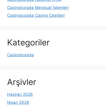
Casinoburada Mevduat İşlemleri
Casinoburada Casino Çeşitleri
Kategoriler
Casinoburada
Arşivler
Haziran 2026
Nisan 2026