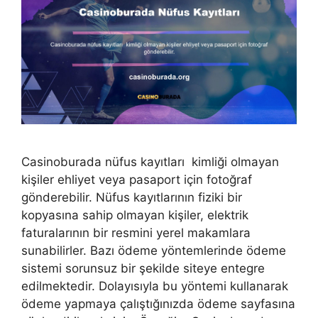
Casinoburada nüfus kayıtları kimliği olmayan
kişiler ehliyet veya pasaport için fotoğraf
gönderebilir. Nüfus kayıtlarının fiziki bir
kopyasına sahip olmayan kişiler, elektrik
faturalarının bir resmini yerel makamlara
sunabilirler. Bazı ödeme yöntemlerinde ödeme
sistemi sorunsuz bir şekilde siteye entegre
edilmektedir. Dolayısıyla bu yöntemi kullanarak
ödeme yapmaya çalıştığınızda ödeme sayfasına