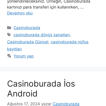
yönlendirileceksiniz. Örneğin, Casinoburada
kartınızı para transferi için kullanırken, …
Devamını oku
Kategoriler
Casinoburada
Etiketler
casinoburada dövüş sanatları
,
Casinoburada Güncel
,
casinoburada nüfus
kayıtları
Yorum yap
Casinoburada İos
Android
Ağustos 17, 2024
yazar
Casinoburada