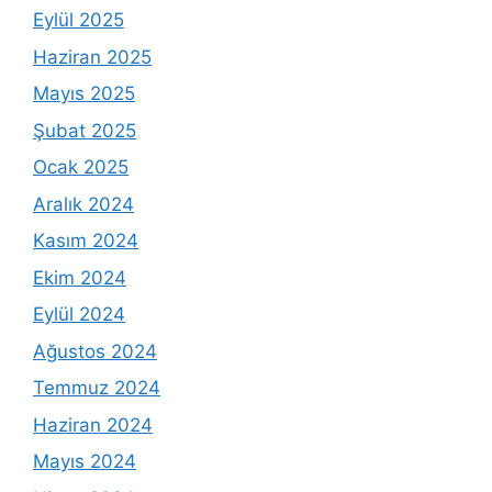
Eylül 2025
Haziran 2025
Mayıs 2025
Şubat 2025
Ocak 2025
Aralık 2024
Kasım 2024
Ekim 2024
Eylül 2024
Ağustos 2024
Temmuz 2024
Haziran 2024
Mayıs 2024