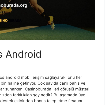
s Android
s android mobil erişim sağlayarak, onu her
iri haline getiriyor. Çok sayıda canlı bahis ve
lar sunarken, Casinoburada ileri görüşlü müşteri
rimizden farklı kılan şey nedir? Bu aşamada üye
 destek ekibinden bonus talep etme fırsatını