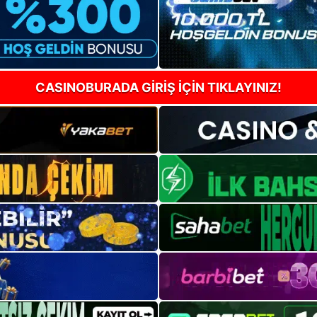
CASINOBURADA GİRİŞ İÇİN TIKLAYINIZ!