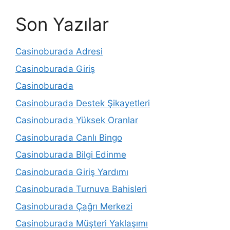
Son Yazılar
Casinoburada Adresi
Casinoburada Giriş
Casinoburada
Casinoburada Destek Şikayetleri
Casinoburada Yüksek Oranlar
Casinoburada Canlı Bingo
Casinoburada Bilgi Edinme
Casinoburada Giriş Yardımı
Casinoburada Turnuva Bahisleri
Casinoburada Çağrı Merkezi
Casinoburada Müşteri Yaklaşımı