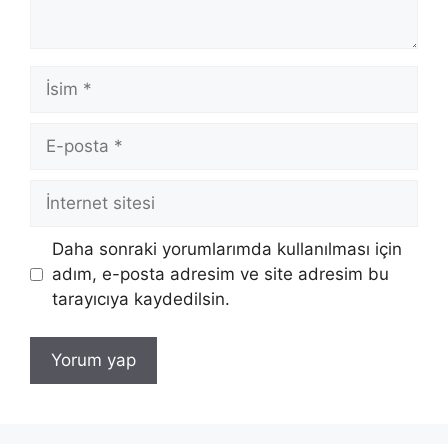
İsim
E-
posta
İnternet
sitesi
Daha sonraki yorumlarımda kullanılması için
adım, e-posta adresim ve site adresim bu
tarayıcıya kaydedilsin.