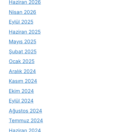
Haziran 2026
Nisan 2026
Eylül 2025
Haziran 2025
Mayıs 2025
Şubat 2025
Ocak 2025
Aralık 2024
Kasım 2024
Ekim 2024
Eylül 2024
Ağustos 2024
Temmuz 2024
Haziran 2024