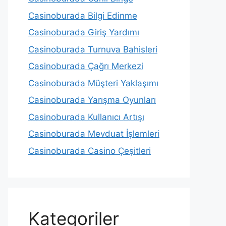
Casinoburada Bilgi Edinme
Casinoburada Giriş Yardımı
Casinoburada Turnuva Bahisleri
Casinoburada Çağrı Merkezi
Casinoburada Müşteri Yaklaşımı
Casinoburada Yarışma Oyunları
Casinoburada Kullanıcı Artışı
Casinoburada Mevduat İşlemleri
Casinoburada Casino Çeşitleri
Kategoriler