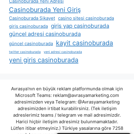
Casinoburada Yeni Adresi
Casinoburada Yeni Giriş
Casinoburada Şikayet
casino sitesi casinoburada
giris yap casinoburada
giris casinoburada
güncel adresi casinoburada
kayit casinoburada
güncel casinoburada
twitter casinoburada
yeni adresi casinoburada
yeni giris casinoburada
Avrasya'nın en büyük reklam platformunda olmak için
Microsoft Teams:
reklam@avrasyamarketing.com
adresimizden veya Telegram: @Avrasyamarketing
adresimizden irtibat kurabilirsiniz. (Tek iletişim
adreslerimiz teams / telegram ve mail adresimizdir.
Harici hiçbir iletişim adresimiz bulunmamaktadır.
Lütfen itibar etmeyiniz.) Türkiye yasalarına göre 7258