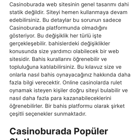
Casinoburada web sitesinin genel tasarımı dahi
statik değildir. Siteyi hemen kullanmaya devam
edebilirsiniz. Bu detaylar bu sorunun sadece
Casinoburada platformunda olmadığını
gösteriyor. Bu değişiklik her türlü işte
gerçekleşebilir. bahislerdeki değişiklikler
konusunda size yardımcı olabilecek bir web
sitesidir. Bahis kurallarını öğrenebilir ve
topluluğuna katılabilirsiniz. Bu kılavuz size ve
onlarla nasıl bahis oynayacağınız hakkında daha
fazla bilgi verecektir. Online casinolarda rulet
oynamak isteyen kişiler doğru siteyi bulabilir ve
nasıl daha fazla para kazanabileceklerini
öğrenebilirler. Bir bahis platformu olarak şirket
çeşitli seçenekler sunmaktadır.
Casinoburada Popüler