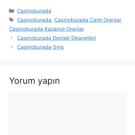
Kategoriler
Casinoburada
Etiketler
Casinoburada
,
Casinoburada Canlı Oranlar
,
Casinoburada Kazançlı Oranlar
Casinoburada Destek Şikayetleri
Casinoburada Giriş
Yorum yapın
Yorum