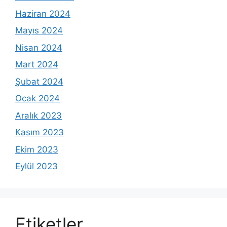
Haziran 2024
Mayıs 2024
Nisan 2024
Mart 2024
Şubat 2024
Ocak 2024
Aralık 2023
Kasım 2023
Ekim 2023
Eylül 2023
Etiketler