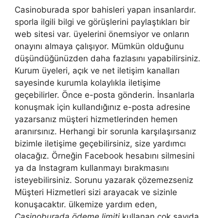
Casinoburada spor bahisleri yapan insanlardır.
sporla ilgili bilgi ve görüşlerini paylaştıkları bir
web sitesi var. üyelerini önemsiyor ve onların
onayını almaya çalışıyor. Mümkün olduğunu
düşündüğünüzden daha fazlasını yapabilirsiniz.
Kurum üyeleri, açık ve net iletişim kanalları
sayesinde kurumla kolaylıkla iletişime
geçebilirler. Önce e-posta gönderin. İnsanlarla
konuşmak için kullandığınız e-posta adresine
yazarsanız müşteri hizmetlerinden hemen
aranırsınız. Herhangi bir sorunla karşılaşırsanız
bizimle iletişime geçebilirsiniz, size yardımcı
olacağız. Örneğin Facebook hesabını silmesini
ya da Instagram kullanmayı bırakmasını
isteyebilirsiniz. Sorunu yazarak çözemezseniz
Müşteri Hizmetleri sizi arayacak ve sizinle
konuşacaktır. ülkemize yardım eden,
Casinoburada ödeme limiti
kullanan çok sayıda