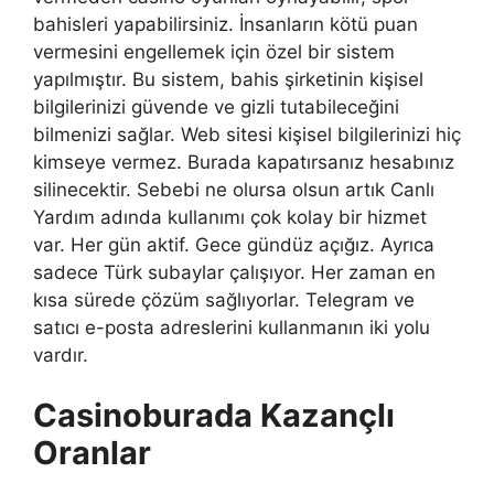
bahisleri yapabilirsiniz. İnsanların kötü puan
vermesini engellemek için özel bir sistem
yapılmıştır. Bu sistem, bahis şirketinin kişisel
bilgilerinizi güvende ve gizli tutabileceğini
bilmenizi sağlar. Web sitesi kişisel bilgilerinizi hiç
kimseye vermez. Burada kapatırsanız hesabınız
silinecektir. Sebebi ne olursa olsun artık Canlı
Yardım adında kullanımı çok kolay bir hizmet
var. Her gün aktif. Gece gündüz açığız. Ayrıca
sadece Türk subaylar çalışıyor. Her zaman en
kısa sürede çözüm sağlıyorlar. Telegram ve
satıcı e-posta adreslerini kullanmanın iki yolu
vardır.
Casinoburada Kazançlı
Oranlar