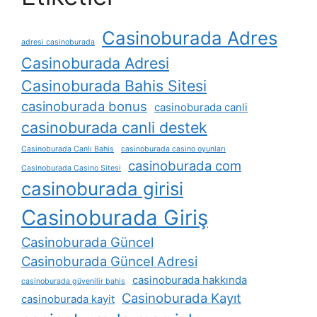
Casinoburada Adres
adresi casinoburada
Casinoburada Adresi
Casinoburada Bahis Sitesi
casinoburada bonus
casinoburada canli
casinoburada canli destek
Casinoburada Canlı Bahis
casinoburada casino oyunları
casinoburada com
Casinoburada Casino Sitesi
casinoburada girisi
Casinoburada Giriş
Casinoburada Güncel
Casinoburada Güncel Adresi
casinoburada hakkında
casinoburada güvenilir bahis
Casinoburada Kayıt
casinoburada kayit