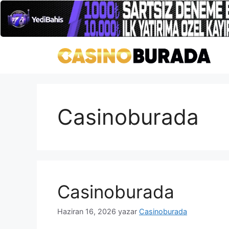
İçeriğe
atla
Casinoburada
Casinoburada
Haziran 16, 2026
yazar
Casinoburada