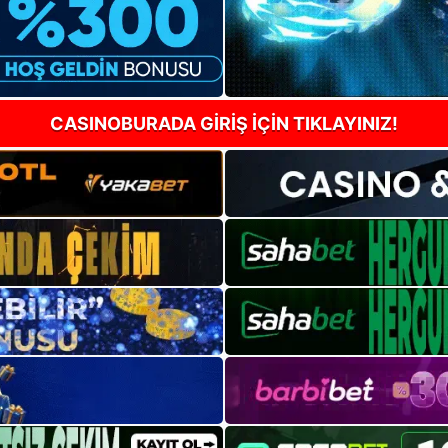
CASINOBURADA GİRİŞ İÇİN TIKLAYINIZ!