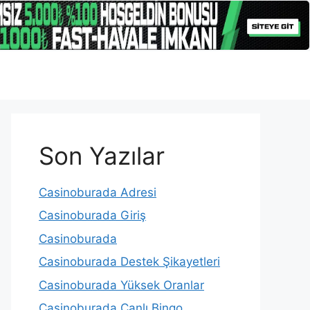
Son Yazılar
Casinoburada Adresi
Casinoburada Giriş
Casinoburada
Casinoburada Destek Şikayetleri
Casinoburada Yüksek Oranlar
Casinoburada Canlı Bingo