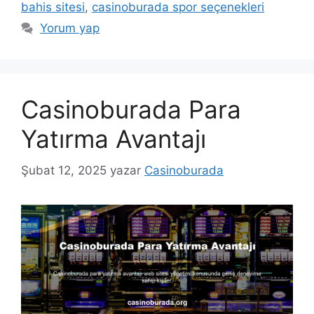
bahis sitesi
,
casinoburada spor seçenekleri
Yorum yap
Casinoburada Para
Yatırma Avantajı
Şubat 12, 2025
yazar
Casinoburada