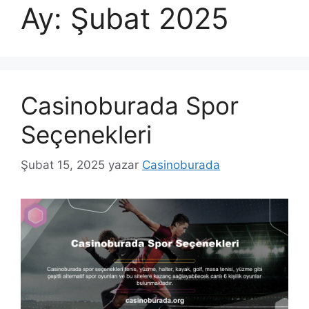
Ay:
Şubat 2025
Casinoburada Spor
Seçenekleri
Şubat 15, 2025
yazar
Casinoburada