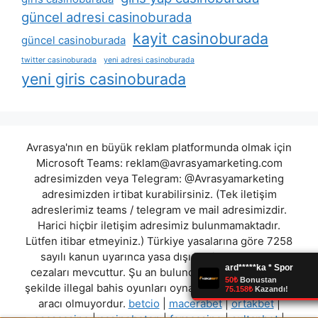
güncel adresi casinoburada
kayit casinoburada
güncel casinoburada
twitter casinoburada
yeni adresi casinoburada
yeni giris casinoburada
Avrasya'nın en büyük reklam platformunda olmak için
Microsoft Teams:
reklam@avrasyamarketing.com
adresimizden veya Telegram: @Avrasyamarketing
adresimizden irtibat kurabilirsiniz. (Tek iletişim
adreslerimiz teams / telegram ve mail adresimizdir.
Harici hiçbir iletişim adresimiz bulunmamaktadır.
Lütfen itibar etmeyiniz.) Türkiye yasalarına göre 7258
sayılı kanun uyarınca yasa dışı bahis oynamanın
cezaları mevcuttur. Şu an bulunduğunuz site hiç bir
şekilde illegal bahis oyunları oynatmıyor ve oynamaya
aracı olmuyordur.
betcio
|
macerabet
|
ortakbet
|