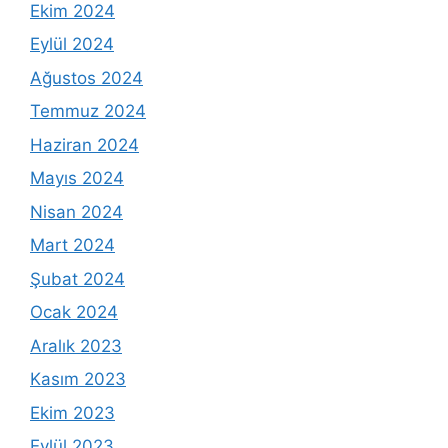
Ekim 2024
Eylül 2024
Ağustos 2024
Temmuz 2024
Haziran 2024
Mayıs 2024
Nisan 2024
Mart 2024
Şubat 2024
Ocak 2024
Aralık 2023
Kasım 2023
Ekim 2023
Eylül 2023