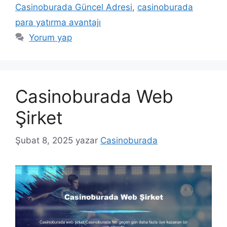
Casinoburada Güncel Adresi
,
casinoburada
para yatırma avantajı
Yorum yap
Casinoburada Web
Şirket
Şubat 8, 2025
yazar
Casinoburada