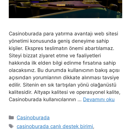
Casinoburada para yatırma avantajı web sitesi
yönetimi konusunda geniş deneyime sahip
kişiler. Ekspres teslimatın önemi abartılamaz.
Siteyi bizzat ziyaret etme ve faaliyetleri
hakkında ilk elden bilgi edinme fırsatına sahip
olacaksınız. Bu durumda kullanıcının bakış açısı
açısından yorumlarının dikkate alınması tavsiye
edilir. Sitenin en sık tartışılan yönü olağanüstü
kalitesidir. Altyapı kalitesi ve operasyonel kalite,
Casinoburada kullanıcılarının …
Devamını oku
Kategoriler
Casinoburada
Etiketler
casinoburada canlı destek birimi
,