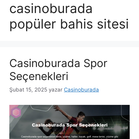
casinoburada
popüler bahis sitesi
Casinoburada Spor
Seçenekleri
Şubat 15, 2025
yazar
Casinoburada