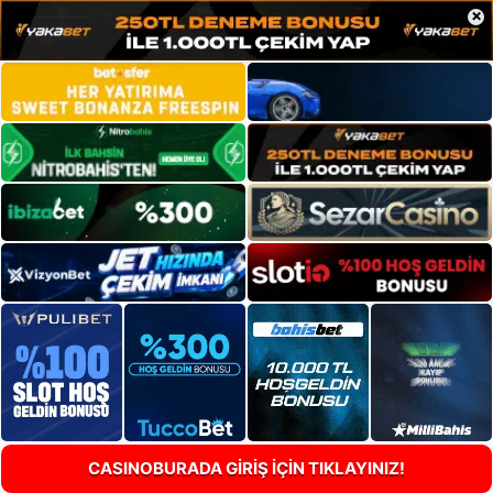
×
CASINOBURADA GİRİŞ İÇİN TIKLAYINIZ!