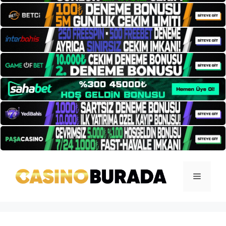
İçeriğe
atla
Menü