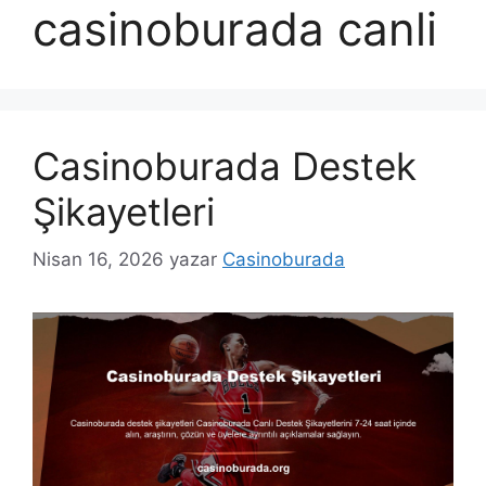
casinoburada canli
Casinoburada Destek
Şikayetleri
Nisan 16, 2026
yazar
Casinoburada