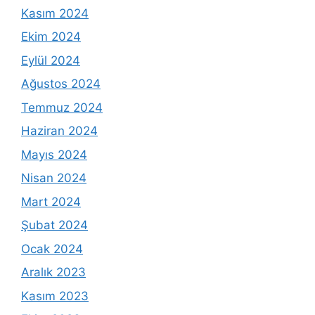
Kasım 2024
Ekim 2024
Eylül 2024
Ağustos 2024
Temmuz 2024
Haziran 2024
Mayıs 2024
Nisan 2024
Mart 2024
Şubat 2024
Ocak 2024
Aralık 2023
Kasım 2023