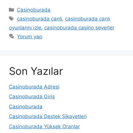
Kategoriler
Casinoburada
Etiketler
casinoburada canli
,
casinoburada canlı
oyunlarını i̇zle
,
casinoburada casino severler
Yorum yap
Son Yazılar
Casinoburada Adresi
Casinoburada Giriş
Casinoburada
Casinoburada Destek Şikayetleri
Casinoburada Yüksek Oranlar