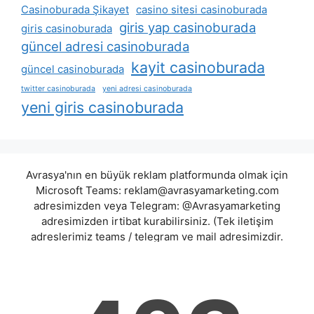
Casinoburada Şikayet
casino sitesi casinoburada
giris yap casinoburada
giris casinoburada
güncel adresi casinoburada
kayit casinoburada
güncel casinoburada
twitter casinoburada
yeni adresi casinoburada
yeni giris casinoburada
Avrasya'nın en büyük reklam platformunda olmak için
Microsoft Teams:
reklam@avrasyamarketing.com
adresimizden veya Telegram: @Avrasyamarketing
adresimizden irtibat kurabilirsiniz. (Tek iletişim
adreslerimiz teams / telegram ve mail adresimizdir.
Harici hiçbir iletişim adresimiz bulunmamaktadır.
Lütfen itibar etmeyiniz.) Türkiye yasalarına göre 7258
sayılı kanun uyarınca yasa dışı bahis oynamanın
cezaları mevcuttur. Şu an bulunduğunuz site hiç bir
şekilde illegal bahis oyunları oynatmıyor ve oynamaya