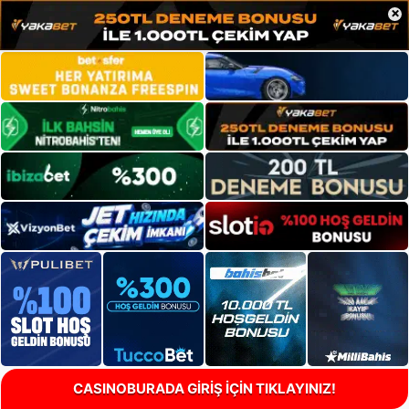
×
CASINOBURADA GİRİŞ İÇİN TIKLAYINIZ!