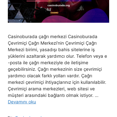
Casinoburada çağrı merkezi Casinoburada
Çevrimiçi Çağrı Merkezi’nin Çevrimiçi Çağrı
Merkezi birimi, yasadışı bahis sitelerine iş
yüklerini azaltarak yardımcı olur. Telefon veya e
-posta ile çağrı merkeziyle de iletişime
geçebilirsiniz. Çağrı merkezinin size çevrimiçi
yardımcı olacak farklı yolları vardır. Çağrı
merkezi çevrimiçi ihtiyaçlarınız için kullanılabilir.
Çevrimiçi arama merkezleri, web sitesi ve
müşteri arasındaki bağlantı olmak istiyor. …
Devamını oku