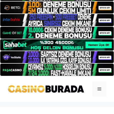
İçeriğe
atla
Menü