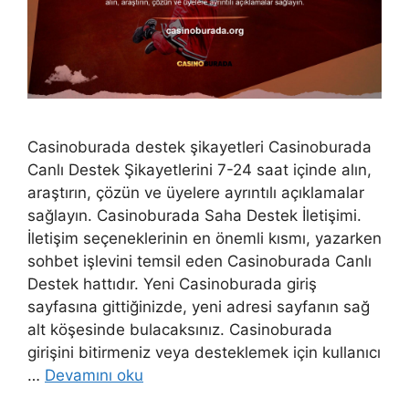
Casinoburada destek şikayetleri Casinoburada
Canlı Destek Şikayetlerini 7-24 saat içinde alın,
araştırın, çözün ve üyelere ayrıntılı açıklamalar
sağlayın. Casinoburada Saha Destek İletişimi.
İletişim seçeneklerinin en önemli kısmı, yazarken
sohbet işlevini temsil eden Casinoburada Canlı
Destek hattıdır. Yeni Casinoburada giriş
sayfasına gittiğinizde, yeni adresi sayfanın sağ
alt köşesinde bulacaksınız. Casinoburada
girişini bitirmeniz veya desteklemek için kullanıcı
…
Devamını oku