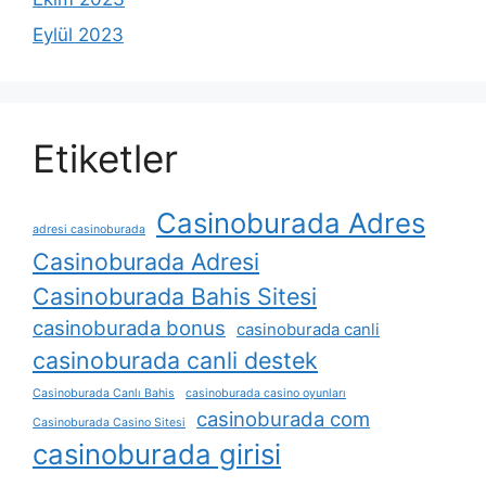
Eylül 2023
Etiketler
Casinoburada Adres
adresi casinoburada
Casinoburada Adresi
Casinoburada Bahis Sitesi
casinoburada bonus
casinoburada canli
casinoburada canli destek
Casinoburada Canlı Bahis
casinoburada casino oyunları
casinoburada com
Casinoburada Casino Sitesi
casinoburada girisi