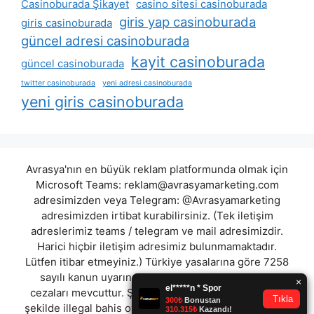
Casinoburada Şikayet
casino sitesi casinoburada
giris yap casinoburada
giris casinoburada
güncel adresi casinoburada
kayit casinoburada
güncel casinoburada
twitter casinoburada
yeni adresi casinoburada
yeni giris casinoburada
Avrasya'nın en büyük reklam platformunda olmak için
Microsoft Teams:
reklam@avrasyamarketing.com
adresimizden veya Telegram: @Avrasyamarketing
adresimizden irtibat kurabilirsiniz. (Tek iletişim
adreslerimiz teams / telegram ve mail adresimizdir.
Harici hiçbir iletişim adresimiz bulunmamaktadır.
Lütfen itibar etmeyiniz.) Türkiye yasalarına göre 7258
sayılı kanun uyarınca yasa dışı bahis oynamanın
cezaları mevcuttur. Şu an bulunduğunuz site hiç bir
şekilde illegal bahis oyunları oynatmıyor ve oynamaya