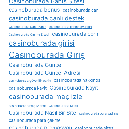
Casinoburada Bahis Sitesi
casinoburada bonus
casinoburada canli
casinoburada canli destek
Casinoburada Canlı Bahis
casinoburada casino oyunları
casinoburada com
Casinoburada Casino Sitesi
casinoburada girisi
Casinoburada Giriş
Casinoburada Güncel
Casinoburada Güncel Adresi
casinoburada hakkında
casinoburada güvenilir bahis
Casinoburada Kayıt
casinoburada kayit
casinoburada maç izle
casinoburada maç izleme
Casinoburada Mobil
Casinoburada Nasıl Bir Site
casinoburada para yatirma
casinoburada para çekme
casinoburada promosyon
casinoburada sitesi