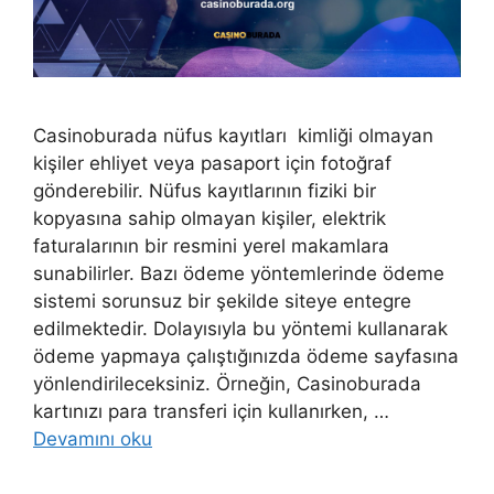
Casinoburada nüfus kayıtları kimliği olmayan
kişiler ehliyet veya pasaport için fotoğraf
gönderebilir. Nüfus kayıtlarının fiziki bir
kopyasına sahip olmayan kişiler, elektrik
faturalarının bir resmini yerel makamlara
sunabilirler. Bazı ödeme yöntemlerinde ödeme
sistemi sorunsuz bir şekilde siteye entegre
edilmektedir. Dolayısıyla bu yöntemi kullanarak
ödeme yapmaya çalıştığınızda ödeme sayfasına
yönlendirileceksiniz. Örneğin, Casinoburada
kartınızı para transferi için kullanırken, …
Devamını oku