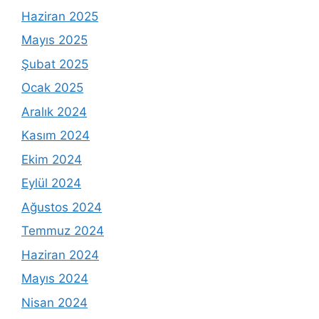
Haziran 2025
Mayıs 2025
Şubat 2025
Ocak 2025
Aralık 2024
Kasım 2024
Ekim 2024
Eylül 2024
Ağustos 2024
Temmuz 2024
Haziran 2024
Mayıs 2024
Nisan 2024