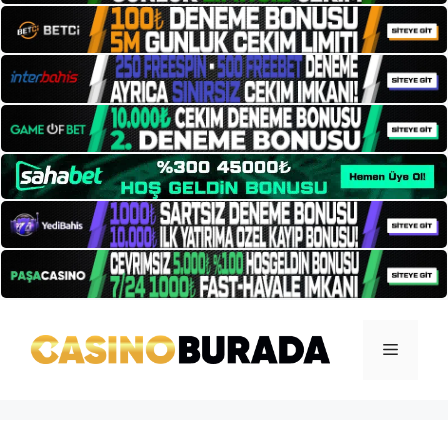
İçeriğe
atla
Menü