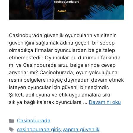
Casinoburada güvenlik oyuncuların ve sitenin
güvenliğini sağlamak adına geçerli bir sebep
olmadıkça firmalar oyunculardan belge talep
etmemektedir. Oyuncular bu durumun farkında
mı ve Casinoburada arzu belgelerinde cevap
arıyorlar mı? Casinoburada, oyun yolculuğuna
resmi belgelere ihtiyaç duymadan devam etmek
isteyen oyuncular için güvenli bir seçimdir.
Şirket, adil oyuna ve etik uygulamalara sıkı
sıkıya bağlı kalarak oyunculara …
Devamını oku
Kategoriler
Casinoburada
Etiketler
casinoburada giriş yapma güvenlik
,