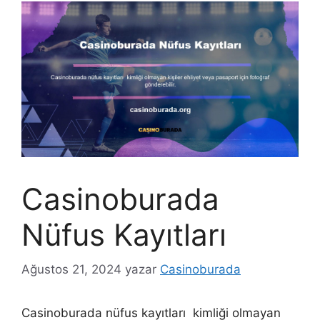
Casinoburada
Nüfus Kayıtları
Ağustos 21, 2024
yazar
Casinoburada
Casinoburada nüfus kayıtları kimliği olmayan