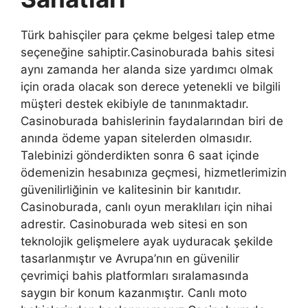
Türk bahisçiler para çekme belgesi talep etme
seçeneğine sahiptir.Casinoburada bahis sitesi
aynı zamanda her alanda size yardımcı olmak
için orada olacak son derece yetenekli ve bilgili
müşteri destek ekibiyle de tanınmaktadır.
Casinoburada bahislerinin faydalarından biri de
anında ödeme yapan sitelerden olmasıdır.
Talebinizi gönderdikten sonra 6 saat içinde
ödemenizin hesabınıza geçmesi, hizmetlerimizin
güvenilirliğinin ve kalitesinin bir kanıtıdır.
Casinoburada, canlı oyun meraklıları için nihai
adrestir. Casinoburada web sitesi en son
teknolojik gelişmelere ayak uyduracak şekilde
tasarlanmıştır ve Avrupa’nın en güvenilir
çevrimiçi bahis platformları sıralamasında
saygın bir konum kazanmıştır. Canlı moto