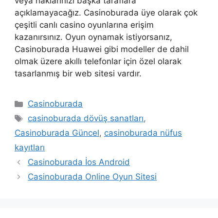
veya haklarınızı başka taraflara
açıklamayacağız. Casinoburada üye olarak çok
çeşitli canlı casino oyunlarına erişim
kazanırsınız. Oyun oynamak istiyorsanız,
Casinoburada Huawei gibi modeller de dahil
olmak üzere akıllı telefonlar için özel olarak
tasarlanmış bir web sitesi vardır.
Kategoriler
Casinoburada
Etiketler
casinoburada dövüş sanatları
,
Casinoburada Güncel
,
casinoburada nüfus
kayıtları
Casinoburada İos Android
Casinoburada Online Oyun Sitesi