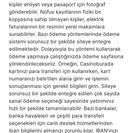
kişiler ehliyet veya pasaport için fotoğraf
gönderebilir. Nüfus kayıtlarının fiziki bir
kopyasına sahip olmayan kişiler, elektrik
faturalarının bir resmini yerel makamlara
sunabilirler. Bazı ödeme yöntemlerinde ödeme
sistemi sorunsuz bir şekilde siteye entegre
edilmektedir. Dolayısıyla bu yöntemi kullanarak
ödeme yapmaya çalıştığınızda ödeme sayfasına
yönlendirileceksiniz. Örneğin, Casinoburada
kartınızı para transferi için kullanırken, kart
numaranızı belirtilen alana girin ve işlemin
sonuçlanması için gerekli bilgileri girin. Siteye
sorunsuz bir şekilde entegre edilen çok sayıda
sanal ödeme seçeneği sayesinde yatırımınız
hızlı bir şekilde tamamlanabilir. Bazı bankalar,
banka havaleleri ve çeşitli para transferi
seçenekleri için canlı destek hizmetlerinden
iban bilgilerini almanızı zorunlu kılar. IBAN’ınızı