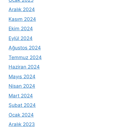
Aralık 2024
Kasım 2024
Ekim 2024
Eylül 2024
Ağustos 2024
Temmuz 2024
Haziran 2024
Mayıs 2024
Nisan 2024
Mart 2024
Şubat 2024
Ocak 2024
Aralık 2023