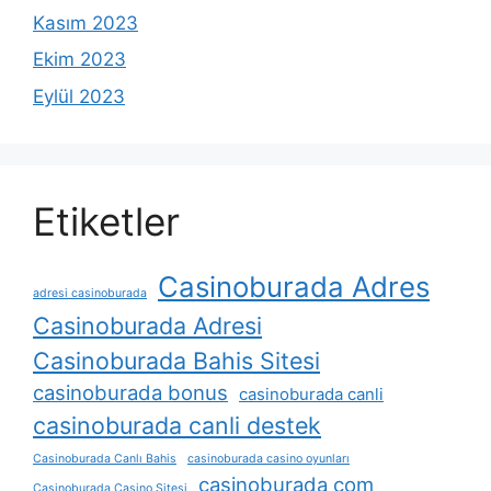
Kasım 2023
Ekim 2023
Eylül 2023
Etiketler
Casinoburada Adres
adresi casinoburada
Casinoburada Adresi
Casinoburada Bahis Sitesi
casinoburada bonus
casinoburada canli
casinoburada canli destek
Casinoburada Canlı Bahis
casinoburada casino oyunları
casinoburada com
Casinoburada Casino Sitesi