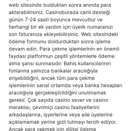
web sitesinde bulduktan sonra anında para
aktarabilirsiniz. Casinoburada canlı desteği
günün 7-24 saati boyunca mevcuttur ve
herhangi bir ek yardım için üyelik numaranızı
son faturanıza ekleyebilirsiniz. Web sitesindeki
ödeme formunu doldurduktan sonra işleme
devam edin. Para çekme işlemlerinin en önemli
faydası platformun çeşitli yöntemlerle ödeme
alma şansı sunmasıdır. Bahis kullanıcılarının
fonlarına yalnızca bankalar aracılığıyla
erişebildiğini, ancak tüm para çekme
işlemlerinin sanal ortamda veya banka hesapları
aracılığıyla gerçekleştirildiğini unutmamak
gerekir. Çok sayıda casino sever ve casino
meraklısı, çevrimiçi casino faaliyetlerini
arkadaşlarına, işyerlerine veya aile üyelerine
açıklamamak yerine gizli tutmayı tercih ediyor.
Ancak para çekmek için dijital ödeme