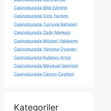
Casinoburada Bilgi Edinme
Casinoburada Giriş Yardımı
Casinoburada Turnuva Bahisleri
Casinoburada Çağrı Merkezi
Casinoburada Müşteri Yaklaşımı
Casinoburada Yarışma Oyunları
Casinoburada Kullanıcı Artışı
Casinoburada Mevduat İşlemleri
Casinoburada Casino Çeşitleri
Kategoriler