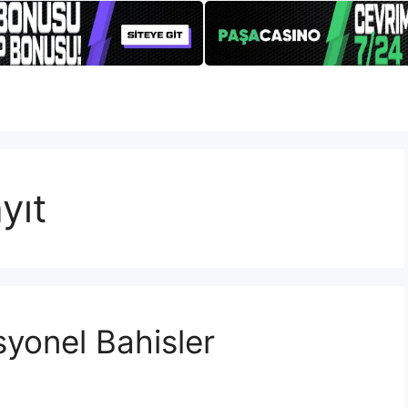
yıt
yonel Bahisler