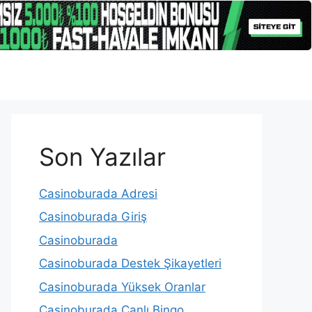
Son Yazılar
Casinoburada Adresi
Casinoburada Giriş
Casinoburada
Casinoburada Destek Şikayetleri
Casinoburada Yüksek Oranlar
Casinoburada Canlı Bingo