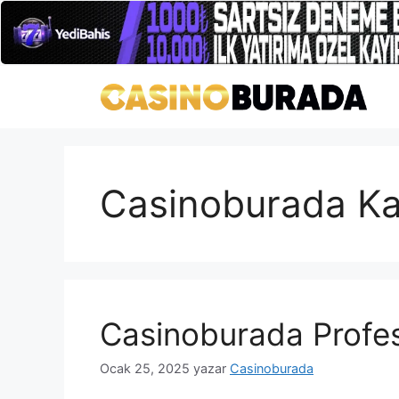
İçeriğe
atla
Casinoburada Ka
Casinoburada Profes
Ocak 25, 2025
yazar
Casinoburada