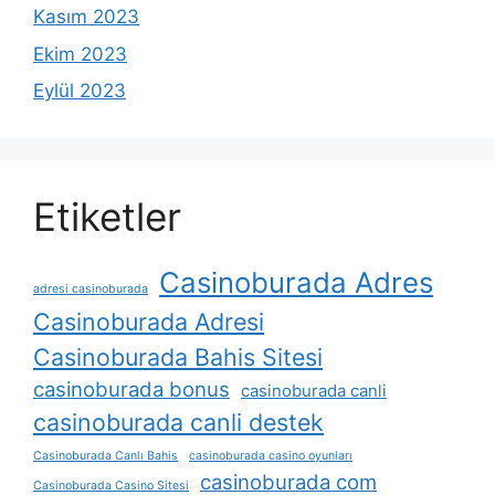
Kasım 2023
Ekim 2023
Eylül 2023
Etiketler
Casinoburada Adres
adresi casinoburada
Casinoburada Adresi
Casinoburada Bahis Sitesi
casinoburada bonus
casinoburada canli
casinoburada canli destek
Casinoburada Canlı Bahis
casinoburada casino oyunları
casinoburada com
Casinoburada Casino Sitesi