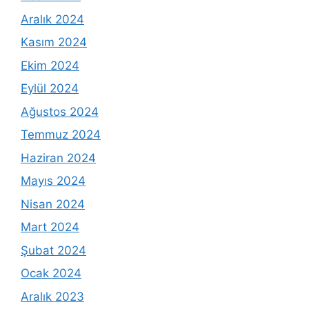
Aralık 2024
Kasım 2024
Ekim 2024
Eylül 2024
Ağustos 2024
Temmuz 2024
Haziran 2024
Mayıs 2024
Nisan 2024
Mart 2024
Şubat 2024
Ocak 2024
Aralık 2023