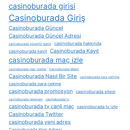
casinoburada girisi
Casinoburada Giriş
Casinoburada Güncel
Casinoburada Güncel Adresi
casinoburada hakkında
casinoburada güvenilir bahis
Casinoburada Kayıt
casinoburada kayit
casinoburada maç izle
casinoburada maç izleme
Casinoburada Mobil
Casinoburada Nasıl Bir Site
casinoburada para yatirma
casinoburada para çekme
casinoburada promosyon
casinoburada sitesi
casinoburada telegram
casinoburada tv
casinoburada tv canli maç
casinoburada tv izle
Casinoburada Twitter
casinoburada yeni adres
Casinoburada Yeni Adresi