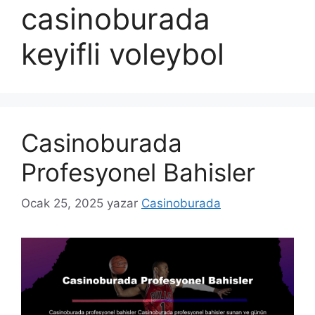
casinoburada
keyifli voleybol
Casinoburada
Profesyonel Bahisler
Ocak 25, 2025
yazar
Casinoburada