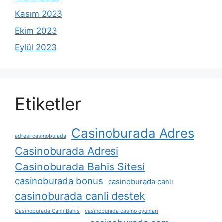
Kasım 2023
Ekim 2023
Eylül 2023
Etiketler
Casinoburada Adres
adresi casinoburada
Casinoburada Adresi
Casinoburada Bahis Sitesi
casinoburada bonus
casinoburada canli
casinoburada canli destek
Casinoburada Canlı Bahis
casinoburada casino oyunları