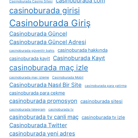
casinoburada com
Casinoburada Casino Sitesi
casinoburada girisi
Casinoburada Giriş
Casinoburada Güncel
Casinoburada Güncel Adresi
casinoburada hakkında
casinoburada güvenilir bahis
Casinoburada Kayıt
casinoburada kayit
casinoburada maç izle
casinoburada maç izleme
Casinoburada Mobil
Casinoburada Nasıl Bir Site
casinoburada para yatirma
casinoburada para çekme
casinoburada promosyon
casinoburada sitesi
casinoburada telegram
casinoburada tv
casinoburada tv canli maç
casinoburada tv izle
Casinoburada Twitter
casinoburada yeni adres