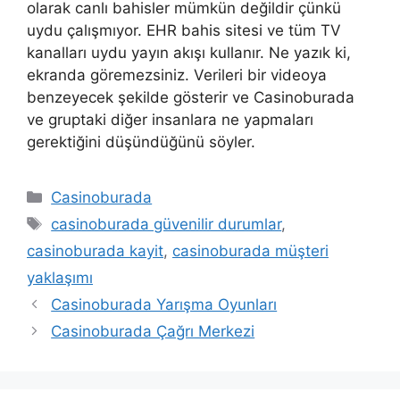
olarak canlı bahisler mümkün değildir çünkü
uydu çalışmıyor. EHR bahis sitesi ve tüm TV
kanalları uydu yayın akışı kullanır. Ne yazık ki,
ekranda göremezsiniz. Verileri bir videoya
benzeyecek şekilde gösterir ve Casinoburada
ve gruptaki diğer insanlara ne yapmaları
gerektiğini düşündüğünü söyler.
Kategoriler
Casinoburada
Etiketler
casinoburada güvenilir durumlar
,
casinoburada kayit
,
casinoburada müşteri
yaklaşımı
Casinoburada Yarışma Oyunları
Casinoburada Çağrı Merkezi