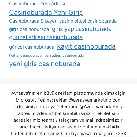
Casinoburada Yeni Adresi
Casinoburada Yeni Giriş
Casinoburada Şikayet
casino sitesi casinoburada
giris yap casinoburada
giris casinoburada
güncel adresi casinoburada
kayit casinoburada
güncel casinoburada
twitter casinoburada
yeni adresi casinoburada
yeni giris casinoburada
Avrasya'nın en büyük reklam platformunda olmak için
Microsoft Teams:
reklam@avrasyamarketing.com
adresimizden veya Telegram: @Avrasyamarketing
adresimizden irtibat kurabilirsiniz. (Tek iletişim
adreslerimiz teams / telegram ve mail adresimizdir.
Harici hiçbir iletişim adresimiz bulunmamaktadır.
Lütfen itibar etmeyiniz.) Türkiye yasalarına göre 7258