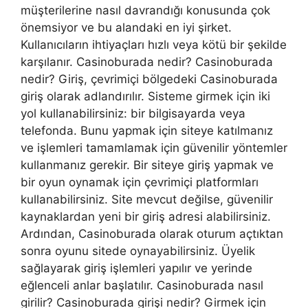
müşterilerine nasıl davrandığı konusunda çok
önemsiyor ve bu alandaki en iyi şirket.
Kullanıcıların ihtiyaçları hızlı veya kötü bir şekilde
karşılanır. Casinoburada nedir? Casinoburada
nedir? Giriş, çevrimiçi bölgedeki Casinoburada
giriş olarak adlandırılır. Sisteme girmek için iki
yol kullanabilirsiniz: bir bilgisayarda veya
telefonda. Bunu yapmak için siteye katılmanız
ve işlemleri tamamlamak için güvenilir yöntemler
kullanmanız gerekir. Bir siteye giriş yapmak ve
bir oyun oynamak için çevrimiçi platformları
kullanabilirsiniz. Site mevcut değilse, güvenilir
kaynaklardan yeni bir giriş adresi alabilirsiniz.
Ardından, Casinoburada olarak oturum açtıktan
sonra oyunu sitede oynayabilirsiniz. Üyelik
sağlayarak giriş işlemleri yapılır ve yerinde
eğlenceli anlar başlatılır. Casinoburada nasıl
girilir? Casinoburada girişi nedir? Girmek için