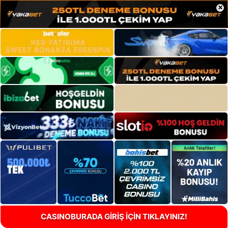
×
CASINOBURADA GİRİŞ İÇİN TIKLAYINIZ!