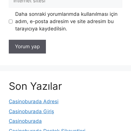
sitesi
Daha sonraki yorumlarımda kullanılması için
adım, e-posta adresim ve site adresim bu
tarayıcıya kaydedilsin.
Son Yazılar
Casinoburada Adresi
Casinoburada Giriş
Casinoburada
Casinoburada Destek Şikayetleri