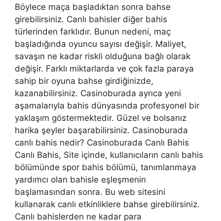
Böylece maça başladıktan sonra bahse
girebilirsiniz. Canlı bahisler diğer bahis
türlerinden farklıdır. Bunun nedeni, maç
başladığında oyuncu sayısı değişir. Maliyet,
savaşın ne kadar riskli olduğuna bağlı olarak
değişir. Farklı miktarlarda ve çok fazla paraya
sahip bir oyuna bahse girdiğinizde,
kazanabilirsiniz. Casinoburada ayrıca yeni
aşamalarıyla bahis dünyasında profesyonel bir
yaklaşım göstermektedir. Güzel ve bolsanız
harika şeyler başarabilirsiniz. Casinoburada
canlı bahis nedir? Casinoburada Canlı Bahis
Canlı Bahis, Site içinde, kullanıcıların canlı bahis
bölümünde spor bahis bölümü, tanımlanmaya
yardımcı olan bahisle eşleşmenin
başlamasından sonra. Bu web sitesini
kullanarak canlı etkinliklere bahse girebilirsiniz.
Canlı bahislerden ne kadar para