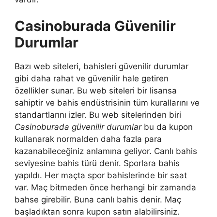
Casinoburada Güvenilir
Durumlar
Bazı web siteleri, bahisleri güvenilir durumlar
gibi daha rahat ve güvenilir hale getiren
özellikler sunar. Bu web siteleri bir lisansa
sahiptir ve bahis endüstrisinin tüm kurallarını ve
standartlarını izler. Bu web sitelerinden biri
Casinoburada güvenilir durumlar
bu da kupon
kullanarak normalden daha fazla para
kazanabileceğiniz anlamına geliyor. Canlı bahis
seviyesine bahis türü denir. Sporlara bahis
yapıldı. Her maçta spor bahislerinde bir saat
var. Maç bitmeden önce herhangi bir zamanda
bahse girebilir. Buna canlı bahis denir. Maç
başladıktan sonra kupon satın alabilirsiniz.