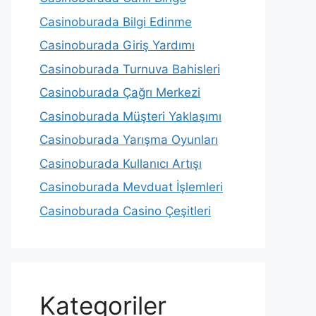
Casinoburada Bilgi Edinme
Casinoburada Giriş Yardımı
Casinoburada Turnuva Bahisleri
Casinoburada Çağrı Merkezi
Casinoburada Müşteri Yaklaşımı
Casinoburada Yarışma Oyunları
Casinoburada Kullanıcı Artışı
Casinoburada Mevduat İşlemleri
Casinoburada Casino Çeşitleri
Kategoriler