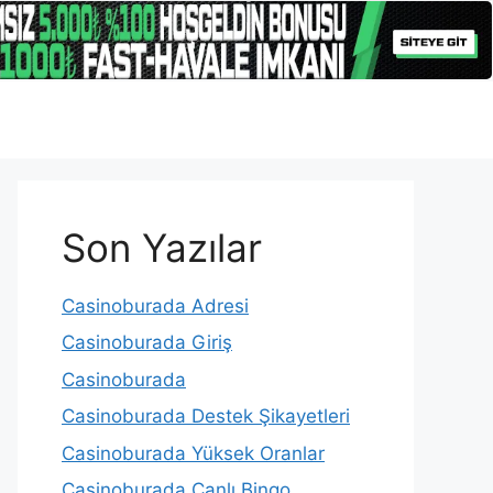
Son Yazılar
Casinoburada Adresi
Casinoburada Giriş
Casinoburada
Casinoburada Destek Şikayetleri
Casinoburada Yüksek Oranlar
Casinoburada Canlı Bingo