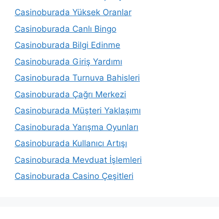
Casinoburada Yüksek Oranlar
Casinoburada Canlı Bingo
Casinoburada Bilgi Edinme
Casinoburada Giriş Yardımı
Casinoburada Turnuva Bahisleri
Casinoburada Çağrı Merkezi
Casinoburada Müşteri Yaklaşımı
Casinoburada Yarışma Oyunları
Casinoburada Kullanıcı Artışı
Casinoburada Mevduat İşlemleri
Casinoburada Casino Çeşitleri