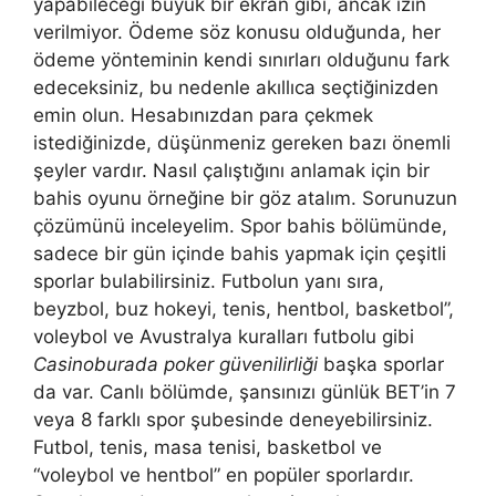
yapabileceği büyük bir ekran gibi, ancak izin
verilmiyor. Ödeme söz konusu olduğunda, her
ödeme yönteminin kendi sınırları olduğunu fark
edeceksiniz, bu nedenle akıllıca seçtiğinizden
emin olun. Hesabınızdan para çekmek
istediğinizde, düşünmeniz gereken bazı önemli
şeyler vardır. Nasıl çalıştığını anlamak için bir
bahis oyunu örneğine bir göz atalım. Sorunuzun
çözümünü inceleyelim. Spor bahis bölümünde,
sadece bir gün içinde bahis yapmak için çeşitli
sporlar bulabilirsiniz. Futbolun yanı sıra,
beyzbol, buz hokeyi, tenis, hentbol, basketbol”,
voleybol ve Avustralya kuralları futbolu gibi
Casinoburada poker güvenilirliği
başka sporlar
da var. Canlı bölümde, şansınızı günlük BET’in 7
veya 8 farklı spor şubesinde deneyebilirsiniz.
Futbol, tenis, masa tenisi, basketbol ve
“voleybol ve hentbol” en popüler sporlardır.