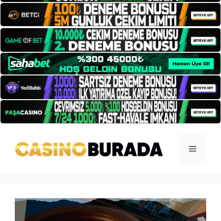
İçeriğe
atla
Menü