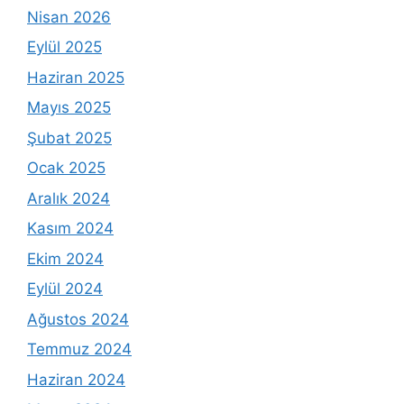
Nisan 2026
Eylül 2025
Haziran 2025
Mayıs 2025
Şubat 2025
Ocak 2025
Aralık 2024
Kasım 2024
Ekim 2024
Eylül 2024
Ağustos 2024
Temmuz 2024
Haziran 2024