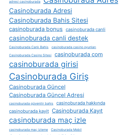
adresi casinoburada
Casinoburada Adresi
Casinoburada Bahis Sitesi
casinoburada bonus
casinoburada canli
casinoburada canli destek
Casinoburada Canlı Bahis
casinoburada casino oyunları
casinoburada com
Casinoburada Casino Sitesi
casinoburada girisi
Casinoburada Giriş
Casinoburada Güncel
Casinoburada Güncel Adresi
casinoburada hakkında
casinoburada güvenilir bahis
Casinoburada Kayıt
casinoburada kayit
casinoburada maç izle
casinoburada maç izleme
Casinoburada Mobil