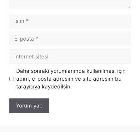
İsim
E-
posta
İnternet
sitesi
Daha sonraki yorumlarımda kullanılması için
adım, e-posta adresim ve site adresim bu
tarayıcıya kaydedilsin.