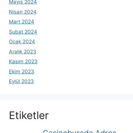
Mayıs 2024
Nisan 2024
Mart 2024
Şubat 2024
Ocak 2024
Aralık 2023
Kasım 2023
Ekim 2023
Eylül 2023
Etiketler
Casinoburada Adres