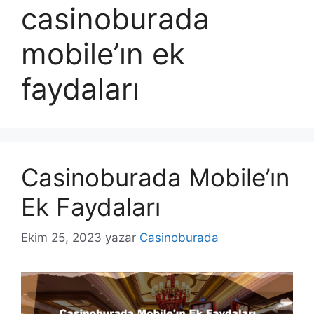
casinoburada
mobile’ın ek
faydaları
Casinoburada Mobile’ın
Ek Faydaları
Ekim 25, 2023
yazar
Casinoburada