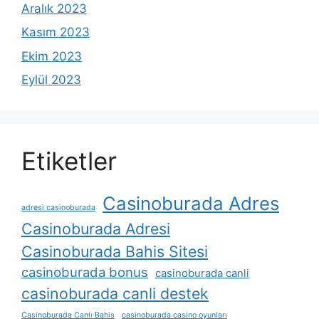
Aralık 2023
Kasım 2023
Ekim 2023
Eylül 2023
Etiketler
Casinoburada Adres
adresi casinoburada
Casinoburada Adresi
Casinoburada Bahis Sitesi
casinoburada bonus
casinoburada canli
casinoburada canli destek
Casinoburada Canlı Bahis
casinoburada casino oyunları