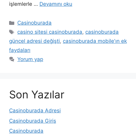
işlemlerle …
Devamını oku
Kategoriler
Casinoburada
Etiketler
casino sitesi casinoburada
,
casinoburada
güncel adresi değişti
,
casinoburada mobile'ın ek
faydaları
Yorum yap
Son Yazılar
Casinoburada Adresi
Casinoburada Giriş
Casinoburada