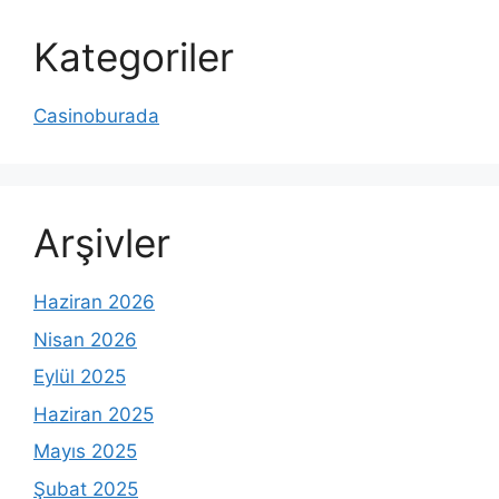
Kategoriler
Casinoburada
Arşivler
Haziran 2026
Nisan 2026
Eylül 2025
Haziran 2025
Mayıs 2025
Şubat 2025