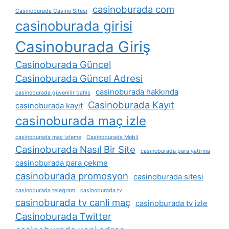
casinoburada com
Casinoburada Casino Sitesi
casinoburada girisi
Casinoburada Giriş
Casinoburada Güncel
Casinoburada Güncel Adresi
casinoburada hakkında
casinoburada güvenilir bahis
Casinoburada Kayıt
casinoburada kayit
casinoburada maç izle
casinoburada maç izleme
Casinoburada Mobil
Casinoburada Nasıl Bir Site
casinoburada para yatirma
casinoburada para çekme
casinoburada promosyon
casinoburada sitesi
casinoburada telegram
casinoburada tv
casinoburada tv canli maç
casinoburada tv izle
Casinoburada Twitter