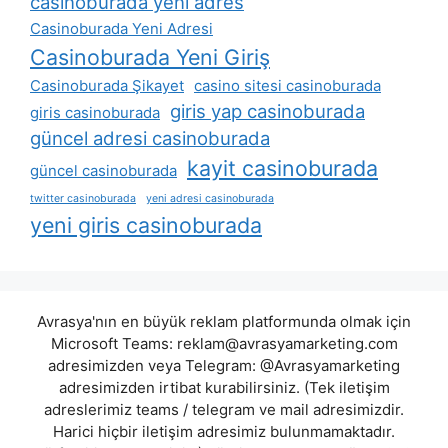
casinoburada yeni adres
Casinoburada Yeni Adresi
Casinoburada Yeni Giriş
Casinoburada Şikayet
casino sitesi casinoburada
giris yap casinoburada
giris casinoburada
güncel adresi casinoburada
kayit casinoburada
güncel casinoburada
twitter casinoburada
yeni adresi casinoburada
yeni giris casinoburada
Avrasya'nın en büyük reklam platformunda olmak için
Microsoft Teams:
reklam@avrasyamarketing.com
adresimizden veya Telegram: @Avrasyamarketing
adresimizden irtibat kurabilirsiniz. (Tek iletişim
adreslerimiz teams / telegram ve mail adresimizdir.
Harici hiçbir iletişim adresimiz bulunmamaktadır.