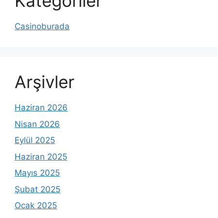
Kategoriler
Casinoburada
Arşivler
Haziran 2026
Nisan 2026
Eylül 2025
Haziran 2025
Mayıs 2025
Şubat 2025
Ocak 2025