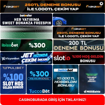
×
CASINOBURADA GİRİŞ İÇİN TIKLAYINIZ!