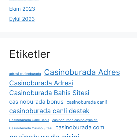
Ekim 2023
Eylül 2023
Etiketler
Casinoburada Adres
adresi casinoburada
Casinoburada Adresi
Casinoburada Bahis Sitesi
casinoburada bonus
casinoburada canli
casinoburada canli destek
Casinoburada Canlı Bahis
casinoburada casino oyunları
casinoburada com
Casinoburada Casino Sitesi