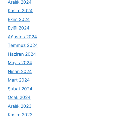
Aralık 2024
Kasım 2024
Ekim 2024
Eylül 2024
Ağustos 2024
Temmuz 2024
Haziran 2024
Mayıs 2024
Nisan 2024
Mart 2024
Şubat 2024
Ocak 2024
Aralık 2023
Kasım 2023