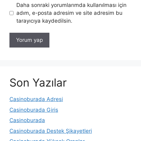
Daha sonraki yorumlarımda kullanılması için
adım, e-posta adresim ve site adresim bu
tarayıcıya kaydedilsin.
Son Yazılar
Casinoburada Adresi
Casinoburada Giriş
Casinoburada
Casinoburada Destek Şikayetleri