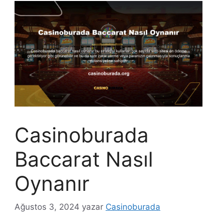
Casinoburada
Baccarat Nasıl
Oynanır
Ağustos 3, 2024
yazar
Casinoburada