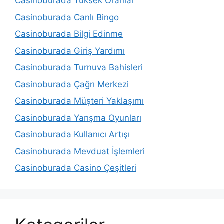
Casinoburada Yüksek Oranlar
Casinoburada Canlı Bingo
Casinoburada Bilgi Edinme
Casinoburada Giriş Yardımı
Casinoburada Turnuva Bahisleri
Casinoburada Çağrı Merkezi
Casinoburada Müşteri Yaklaşımı
Casinoburada Yarışma Oyunları
Casinoburada Kullanıcı Artışı
Casinoburada Mevduat İşlemleri
Casinoburada Casino Çeşitleri