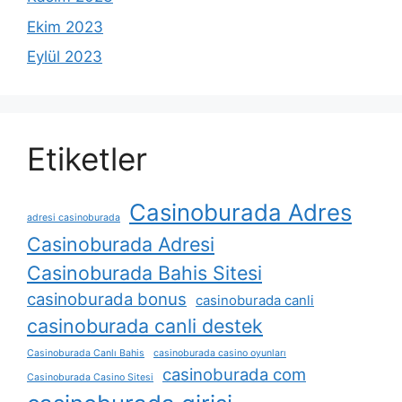
Ekim 2023
Eylül 2023
Etiketler
Casinoburada Adres
adresi casinoburada
Casinoburada Adresi
Casinoburada Bahis Sitesi
casinoburada bonus
casinoburada canli
casinoburada canli destek
Casinoburada Canlı Bahis
casinoburada casino oyunları
casinoburada com
Casinoburada Casino Sitesi