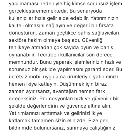
yapılmaması nedeniyle hiç kimse sorunsuz işlem
gerçekleştirememektedir. Bu senaryoda
kullanıcılar hızla gelir elde edebilir. Yatırımınızın
kaliteli olmasını sağlayın ve değerli bir fırsata
dönüştürün. Zaman geçtikçe bahis sağlayıcıları
sektöre hakim olmaya başladı. Güvenliği
tehlikeye atmadan çok sayıda oyun ve bahis
oynanabilir. Tecrübeli kullanıcılar son derece
memnundur. Bunu yaparak işlemlerinizin hızlı ve
sorunsuz bir şekilde yapılmasını garanti eder. Bu
ücretsiz mobil uygulama ürünleriyle yatırımınızı
hemen ikiye katlayın. Düşünmek için biraz
zaman ayırırsanız, avantajları hemen fark
edeceksiniz. Promosyonları hızlı ve güvenilir bir
şekilde değerlendirin ve güvence altına alın.
Yatırımlarınızı arttırmak ve gelirinizi ikiye
katlamak tamamen sizin elinizde. Bize geri
bildirimde bulunursanız, sunmaya çalıştığımız