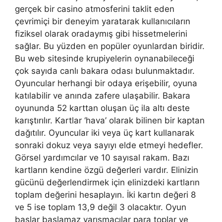
gerçek bir casino atmosferini taklit eden
çevrimiçi bir deneyim yaratarak kullanıcıların
fiziksel olarak oradaymış gibi hissetmelerini
sağlar. Bu yüzden en popüler oyunlardan biridir.
Bu web sitesinde krupiyelerin oynanabileceği
çok sayıda canlı bakara odası bulunmaktadır.
Oyuncular herhangi bir odaya erişebilir, oyuna
katılabilir ve anında zafere ulaşabilir. Bakara
oyununda 52 karttan oluşan üç ila altı deste
karıştırılır. Kartlar ‘hava’ olarak bilinen bir kaptan
dağıtılır. Oyuncular iki veya üç kart kullanarak
sonraki dokuz veya sayıyı elde etmeyi hedefler.
Görsel yardımcılar ve 10 sayısal rakam. Bazı
kartların kendine özgü değerleri vardır. Elinizin
gücünü değerlendirmek için elinizdeki kartların
toplam değerini hesaplayın. İki kartın değeri 8
ve 5 ise toplam 13,9 değil 3 olacaktır. Oyun
başlar başlamaz yarışmacılar para toplar ve