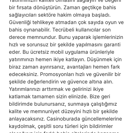
bir fırsata dönüştürün. Zaman geçtikçe bahis
sağlayıcıları sektöre hakim olmaya başladı.
Güvenliği tehlikeye atmadan çok sayıda oyun ve
bahis oynanabilir. Tecrübeli kullanıcılar son
derece memnundur. Bunu yaparak işlemlerinizin
hızlı ve sorunsuz bir şekilde yapılmasını garanti
eder. Bu ücretsiz mobil uygulama ürünleriyle
yatırımınızı hemen ikiye katlayın. Düşünmek için
biraz zaman ayırırsanız, avantajları hemen fark
edeceksiniz. Promosyonları hızlı ve güvenilir bir
şekilde değerlendirin ve güvence altına alın.
Yatırımlarınızı arttırmak ve gelirinizi ikiye
katlamak tamamen sizin elinizde. Bize geri
bildirimde bulunursanız, sunmaya çalıştığımız
kalite ve memnuniyet düzeyini hızlı bir şekilde
anlayacaksınız. Casinoburada güncellemelerine
kaydolmak, çeşitli soru türleri için bildirimler