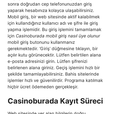
sonra doğrudan cep telefonunuzdan giriş
yaparak hesabınıza kolayca ulaşabilirsiniz.
Mobil giriş, bir web sitesinde aktif kalabilmek
için kullandığınız kullanıcı adı ve şifre ile giriş
yapma işlemidir. Bu giriş işlemini tamamlamak
için
Casinoburada mobil giriş nasıl üye olunur
mobil giriş butonunu kullanmanız
gerekmektedir. ‘Giriş’ düğmesine tıklayın, bir
açılır kutu görünecektir. Lütfen belirtilen alana
e-posta adresinizi girin. Lütfen şifrenizi
belirlenen alana giriniz. Geçiş işlemini hızlı bir
şekilde tamamlayabilirsiniz. Bahis sitelerinde
işlemler hızlı ve güvenilirdir. Programa katılmak
hiçbir ücret ödemeden gerçekleşir.
Casinoburada Kayıt Süreci
Web sitesinde yer alan bilgilerin doğru