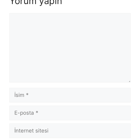
Yorum yapın
Yorum
İsim
E-
posta
İnternet
sitesi