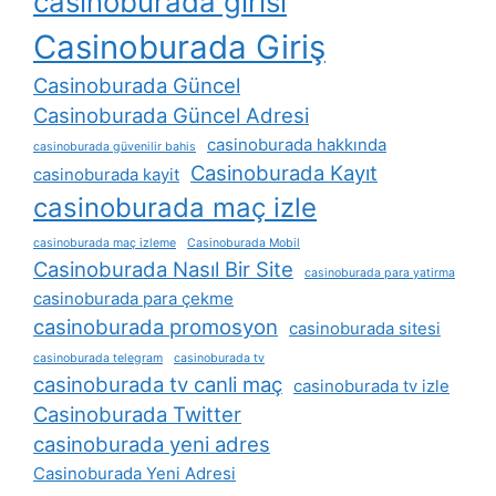
casinoburada girisi
Casinoburada Giriş
Casinoburada Güncel
Casinoburada Güncel Adresi
casinoburada hakkında
casinoburada güvenilir bahis
Casinoburada Kayıt
casinoburada kayit
casinoburada maç izle
casinoburada maç izleme
Casinoburada Mobil
Casinoburada Nasıl Bir Site
casinoburada para yatirma
casinoburada para çekme
casinoburada promosyon
casinoburada sitesi
casinoburada telegram
casinoburada tv
casinoburada tv canli maç
casinoburada tv izle
Casinoburada Twitter
casinoburada yeni adres
Casinoburada Yeni Adresi