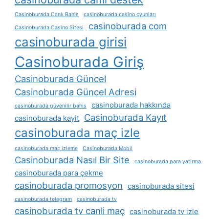
Casinoburada Canlı Bahis
casinoburada casino oyunları
casinoburada com
Casinoburada Casino Sitesi
casinoburada girisi
Casinoburada Giriş
Casinoburada Güncel
Casinoburada Güncel Adresi
casinoburada hakkında
casinoburada güvenilir bahis
Casinoburada Kayıt
casinoburada kayit
casinoburada maç izle
casinoburada maç izleme
Casinoburada Mobil
Casinoburada Nasıl Bir Site
casinoburada para yatirma
casinoburada para çekme
casinoburada promosyon
casinoburada sitesi
casinoburada telegram
casinoburada tv
casinoburada tv canli maç
casinoburada tv izle