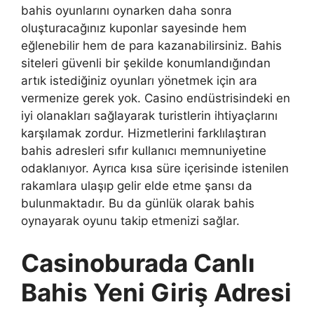
bahis oyunlarını oynarken daha sonra
oluşturacağınız kuponlar sayesinde hem
eğlenebilir hem de para kazanabilirsiniz. Bahis
siteleri güvenli bir şekilde konumlandığından
artık istediğiniz oyunları yönetmek için ara
vermenize gerek yok. Casino endüstrisindeki en
iyi olanakları sağlayarak turistlerin ihtiyaçlarını
karşılamak zordur. Hizmetlerini farklılaştıran
bahis adresleri sıfır kullanıcı memnuniyetine
odaklanıyor. Ayrıca kısa süre içerisinde istenilen
rakamlara ulaşıp gelir elde etme şansı da
bulunmaktadır. Bu da günlük olarak bahis
oynayarak oyunu takip etmenizi sağlar.
Casinoburada Canlı
Bahis Yeni Giriş Adresi