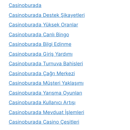
Casinoburada
Casinoburada Destek Şikayetleri
Casinoburada Yüksek Oranlar
Casinoburada Canlı Bingo
Casinoburada Bilgi Edinme
Casinoburada Giriş Yardımı
Casinoburada Turnuva Bahisleri
Casinoburada Çağrı Merkezi
Casinoburada Müşteri Yaklaşımı
Casinoburada Yarışma Oyunları
Casinoburada Kullanıcı Artışı
Casinoburada Mevduat İşlemleri
Casinoburada Casino Çeşitleri