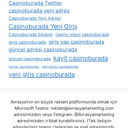
Casinoburada Twitter
casinoburada yeni adres
Casinoburada Yeni Adresi
Casinoburada Yeni Giriş
Casinoburada Şikayet
casino sitesi casinoburada
giris yap casinoburada
giris casinoburada
güncel adresi casinoburada
kayit casinoburada
güncel casinoburada
twitter casinoburada
yeni adresi casinoburada
yeni giris casinoburada
Avrasya'nın en büyük reklam platformunda olmak için
Microsoft Teams:
reklam@avrasyamarketing.com
adresimizden veya Telegram: @Avrasyamarketing
adresimizden irtibat kurabilirsiniz. (Tek iletişim
adreslerimiz teams / telegram ve mail adresimizdir.