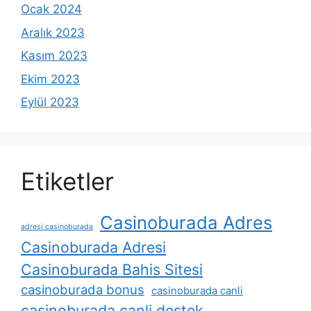
Ocak 2024
Aralık 2023
Kasım 2023
Ekim 2023
Eylül 2023
Etiketler
Casinoburada Adres
adresi casinoburada
Casinoburada Adresi
Casinoburada Bahis Sitesi
casinoburada bonus
casinoburada canli
casinoburada canli destek