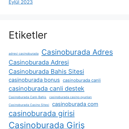
Eylül 2023
Etiketler
Casinoburada Adres
adresi casinoburada
Casinoburada Adresi
Casinoburada Bahis Sitesi
casinoburada bonus
casinoburada canli
casinoburada canli destek
Casinoburada Canlı Bahis
casinoburada casino oyunları
casinoburada com
Casinoburada Casino Sitesi
casinoburada girisi
Casinoburada Giriş