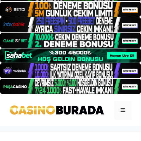
İçeriğe
atla
Menü