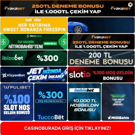
×
CASINOBURADA GİRİŞ İÇİN TIKLAYINIZ!