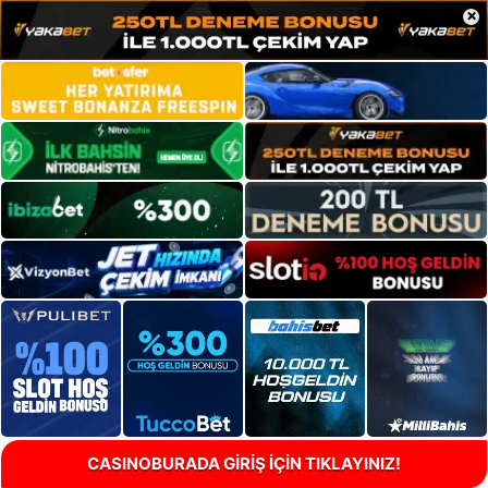
×
CASINOBURADA GİRİŞ İÇİN TIKLAYINIZ!