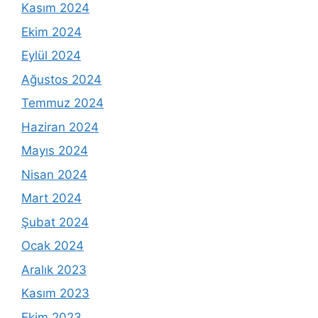
Kasım 2024
Ekim 2024
Eylül 2024
Ağustos 2024
Temmuz 2024
Haziran 2024
Mayıs 2024
Nisan 2024
Mart 2024
Şubat 2024
Ocak 2024
Aralık 2023
Kasım 2023
Ekim 2023