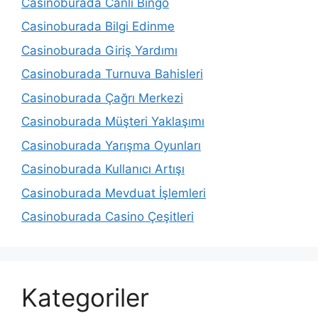
Casinoburada Canlı Bingo
Casinoburada Bilgi Edinme
Casinoburada Giriş Yardımı
Casinoburada Turnuva Bahisleri
Casinoburada Çağrı Merkezi
Casinoburada Müşteri Yaklaşımı
Casinoburada Yarışma Oyunları
Casinoburada Kullanıcı Artışı
Casinoburada Mevduat İşlemleri
Casinoburada Casino Çeşitleri
Kategoriler