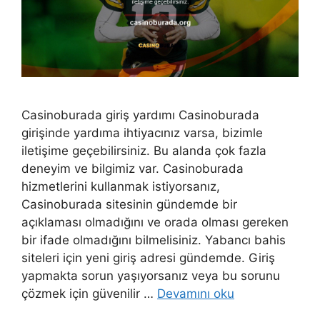
Casinoburada giriş yardımı Casinoburada
girişinde yardıma ihtiyacınız varsa, bizimle
iletişime geçebilirsiniz. Bu alanda çok fazla
deneyim ve bilgimiz var. Casinoburada
hizmetlerini kullanmak istiyorsanız,
Casinoburada sitesinin gündemde bir
açıklaması olmadığını ve orada olması gereken
bir ifade olmadığını bilmelisiniz. Yabancı bahis
siteleri için yeni giriş adresi gündemde. Giriş
yapmakta sorun yaşıyorsanız veya bu sorunu
çözmek için güvenilir …
Devamını oku