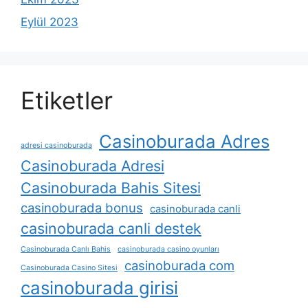
Eylül 2023
Etiketler
Casinoburada Adres
adresi casinoburada
Casinoburada Adresi
Casinoburada Bahis Sitesi
casinoburada bonus
casinoburada canli
casinoburada canli destek
Casinoburada Canlı Bahis
casinoburada casino oyunları
casinoburada com
Casinoburada Casino Sitesi
casinoburada girisi