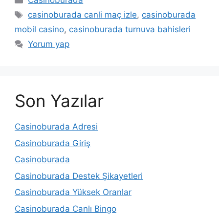
Casinoburada
Etiketler
casinoburada canli maç izle
,
casinoburada
mobil casino
,
casinoburada turnuva bahisleri
Yorum yap
Son Yazılar
Casinoburada Adresi
Casinoburada Giriş
Casinoburada
Casinoburada Destek Şikayetleri
Casinoburada Yüksek Oranlar
Casinoburada Canlı Bingo