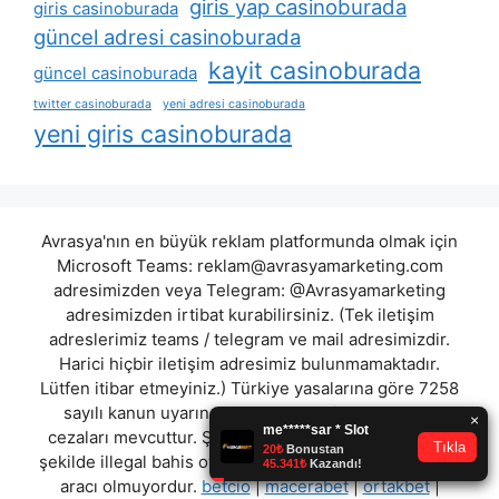
giris yap casinoburada
giris casinoburada
güncel adresi casinoburada
kayit casinoburada
güncel casinoburada
twitter casinoburada
yeni adresi casinoburada
yeni giris casinoburada
Avrasya'nın en büyük reklam platformunda olmak için
Microsoft Teams:
reklam@avrasyamarketing.com
adresimizden veya Telegram: @Avrasyamarketing
adresimizden irtibat kurabilirsiniz. (Tek iletişim
adreslerimiz teams / telegram ve mail adresimizdir.
Harici hiçbir iletişim adresimiz bulunmamaktadır.
Lütfen itibar etmeyiniz.) Türkiye yasalarına göre 7258
sayılı kanun uyarınca yasa dışı bahis oynamanın
cezaları mevcuttur. Şu an bulunduğunuz site hiç bir
şekilde illegal bahis oyunları oynatmıyor ve oynamaya
aracı olmuyordur.
betcio
|
macerabet
|
ortakbet
|