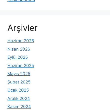
Arşivler
Haziran 2026
Nisan 2026
Eylül 2025
Haziran 2025
Mayıs 2025
Şubat 2025
Ocak 2025
Aralık 2024
Kasım 2024