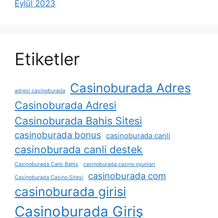
Eylül 2023
Etiketler
Casinoburada Adres
adresi casinoburada
Casinoburada Adresi
Casinoburada Bahis Sitesi
casinoburada bonus
casinoburada canli
casinoburada canli destek
Casinoburada Canlı Bahis
casinoburada casino oyunları
casinoburada com
Casinoburada Casino Sitesi
casinoburada girisi
Casinoburada Giriş