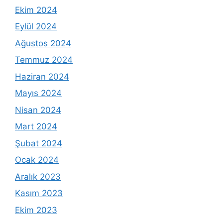
Ekim 2024
Eylül 2024
Ağustos 2024
Temmuz 2024
Haziran 2024
Mayıs 2024
Nisan 2024
Mart 2024
Şubat 2024
Ocak 2024
Aralık 2023
Kasım 2023
Ekim 2023