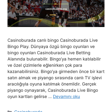
Casinoburada canlı bingo Casinoburada Live
Bingo Play. Dünyaya özgü bingo oyunları ve
bingo oyunları Casinoburada Live Betting
Alanında bulunabilir. Bingo’ya hemen katılabilir
ve özel çizimlerle eğlenirken çok para
kazanabilirsiniz. Bingo’ya girmeden önce bir kart
satın almak ve piyango sırasında canlı TV işlevi
aracılığıyla oyuna katılmak önemlidir. Gerçek
piyango oynayarak, Casinoburada Live Bingo
oyun kartları gelirse …
Devamını oku
Kategoriler