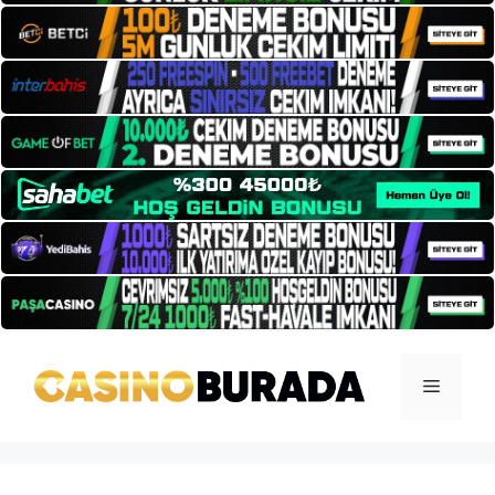
İçeriğe
atla
Menü