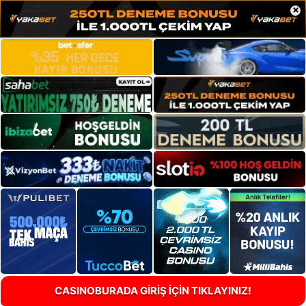
×
CASINOBURADA GİRİŞ İÇİN TIKLAYINIZ!