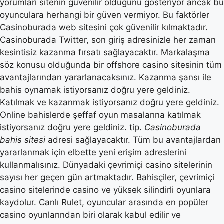
yorumları sitenin güvenilir olduğunu gösteriyor ancak bu
oyunculara herhangi bir güven vermiyor. Bu faktörler
Casinoburada web sitesini çok güvenilir kılmaktadır.
Casinoburada Twitter, son giriş adresinizle her zaman
kesintisiz kazanma fırsatı sağlayacaktır. Markalaşma
söz konusu olduğunda bir offshore casino sitesinin tüm
avantajlarından yararlanacaksınız. Kazanma şansı ile
bahis oynamak istiyorsanız doğru yere geldiniz.
Katılmak ve kazanmak istiyorsanız doğru yere geldiniz.
Online bahislerde şeffaf oyun masalarına katılmak
istiyorsanız doğru yere geldiniz. tip.
Casinoburada
bahis sitesi
adresi sağlayacaktır. Tüm bu avantajlardan
yararlanmak için elbette yeni erişim adreslerini
kullanmalısınız. Dünyadaki çevrimiçi casino sitelerinin
sayısı her geçen gün artmaktadır. Bahisçiler, çevrimiçi
casino sitelerinde casino ve yüksek silindirli oyunlara
kaydolur. Canlı Rulet, oyuncular arasında en popüler
casino oyunlarından biri olarak kabul edilir ve