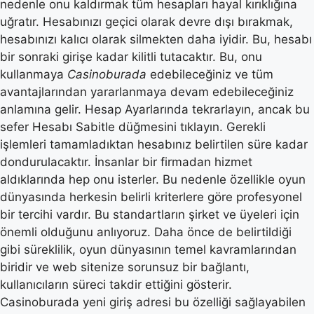
nedenle onu kaldırmak tüm hesapları hayal kırıklığına
uğratır. Hesabınızı geçici olarak devre dışı bırakmak,
hesabınızı kalıcı olarak silmekten daha iyidir. Bu, hesabı
bir sonraki girişe kadar kilitli tutacaktır. Bu, onu
kullanmaya
Casinoburada
edebileceğiniz ve tüm
avantajlarından yararlanmaya devam edebileceğiniz
anlamına gelir. Hesap Ayarlarında tekrarlayın, ancak bu
sefer Hesabı Sabitle düğmesini tıklayın. Gerekli
işlemleri tamamladıktan hesabınız belirtilen süre kadar
dondurulacaktır. İnsanlar bir firmadan hizmet
aldıklarında hep onu isterler. Bu nedenle özellikle oyun
dünyasında herkesin belirli kriterlere göre profesyonel
bir tercihi vardır. Bu standartların şirket ve üyeleri için
önemli olduğunu anlıyoruz. Daha önce de belirtildiği
gibi süreklilik, oyun dünyasının temel kavramlarından
biridir ve web sitenize sorunsuz bir bağlantı,
kullanıcıların süreci takdir ettiğini gösterir.
Casinoburada yeni giriş adresi bu özelliği sağlayabilen