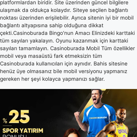
platformlardan biridir. Site üzerinden güncel bilgilere
ulaşmak da oldukça kolaydır. Siteye seçilen bağlantı
noktası üzerinden erişilebilir. Ayrıca sitenin iyi bir mobil
bağlantı altyapısına sahip olduğuna dikkat
çekti.Casinoburada Bingo'nun Amacı Elinizdeki karttaki
tüm sayıları yakalayın. Oyunu kazanmak için karttaki
sayıları tamamlayın. Casinoburada Mobil Tüm özellikler
mobil veya masaüstü fark etmeksizin tüm
Casinoburada kullanıcıları için aynıdır. Bahis sitesine
henüz üye olmasanız bile mobil versiyonu yapmanız
gereken her şeyi kolayca yapmanızı sağlar.