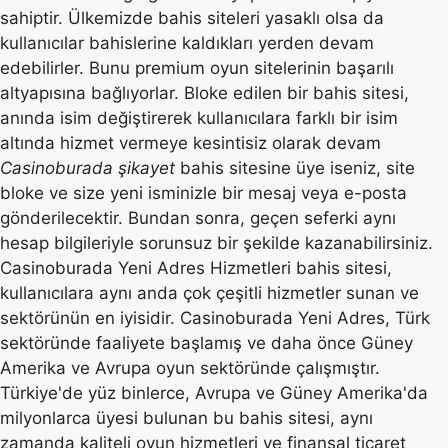
sahiptir. Ülkemizde bahis siteleri yasaklı olsa da
kullanıcılar bahislerine kaldıkları yerden devam
edebilirler. Bunu premium oyun sitelerinin başarılı
altyapısına bağlıyorlar. Bloke edilen bir bahis sitesi,
anında isim değiştirerek kullanıcılara farklı bir isim
altında hizmet vermeye kesintisiz olarak devam
Casinoburada şikayet
bahis sitesine üye iseniz, site
bloke ve size yeni isminizle bir mesaj veya e-posta
gönderilecektir. Bundan sonra, geçen seferki aynı
hesap bilgileriyle sorunsuz bir şekilde kazanabilirsiniz.
Casinoburada Yeni Adres Hizmetleri bahis sitesi,
kullanıcılara aynı anda çok çeşitli hizmetler sunan ve
sektörünün en iyisidir. Casinoburada Yeni Adres, Türk
sektöründe faaliyete başlamış ve daha önce Güney
Amerika ve Avrupa oyun sektöründe çalışmıştır.
Türkiye'de yüz binlerce, Avrupa ve Güney Amerika'da
milyonlarca üyesi bulunan bu bahis sitesi, aynı
zamanda kaliteli oyun hizmetleri ve finansal ticaret