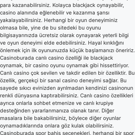
para kazanabilirsiniz. Kolayca blackjack oynayabilir,
casino alanında eğlenebilir ve kazanma şansı
yakalayabilirsiniz. Herhangi bir oyun deneyiminiz
olmasa bile, yine de bu sitedeki bu oyunu
bilgisayarınızda ücretsiz olarak oynayarak yeterli bilgi
ve oyun deneyimi elde edebilirsiniz. Hayal kırıklığını
önlemek için ilk oyununuzda küçük başlamanızı öneririz.
Casinoburada canlı casino özelliği ile blackjack
oynamak, bir casino oyunu oynamak gibi hissettiriyor.
Canlı casino çok sevilen ve takdir edilen bir özelliktir. Bu
özellik, gerçekçi bir sanal casino deneyimi sağlar. Bu
sayede sıkıcı evinizden ayrılmadan kendinizi casinonun
renkli dünyasına kaptırabilirsiniz. Canlı casino özellikleri
ayrıca onlarla sohbet etmenize ve canlı krupiye
desteğinden yararlanmanıza olanak tanır. Diğer
masalara bile bakabilirsiniz, böylece diğer oyunlar
oynamadıklarında onlara göz kulak olabilirsiniz.
Casinoburada spor bahis seçenekleri, herhangi bir spor