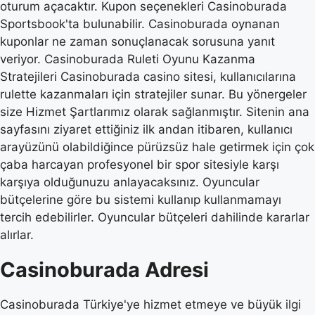
oturum açacaktır. Kupon seçenekleri Casinoburada
Sportsbook'ta bulunabilir. Casinoburada oynanan
kuponlar ne zaman sonuçlanacak sorusuna yanıt
veriyor. Casinoburada Ruleti Oyunu Kazanma
Stratejileri Casinoburada casino sitesi, kullanıcılarına
rulette kazanmaları için stratejiler sunar. Bu yönergeler
size Hizmet Şartlarımız olarak sağlanmıştır. Sitenin ana
sayfasını ziyaret ettiğiniz ilk andan itibaren, kullanıcı
arayüzünü olabildiğince pürüzsüz hale getirmek için çok
çaba harcayan profesyonel bir spor sitesiyle karşı
karşıya olduğunuzu anlayacaksınız. Oyuncular
bütçelerine göre bu sistemi kullanıp kullanmamayı
tercih edebilirler. Oyuncular bütçeleri dahilinde kararlar
alırlar.
Casinoburada Adresi
Casinoburada Türkiye'ye hizmet etmeye ve büyük ilgi