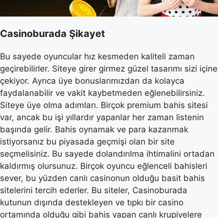
Casinoburada Şikayet
Bu sayede oyuncular hız kesmeden kaliteli zaman
geçirebilirler. Siteye girer girmez güzel tasarımı sizi içine
çekiyor. Ayrıca üye bonuslarımızdan da kolayca
faydalanabilir ve vakit kaybetmeden eğlenebilirsiniz.
Siteye üye olma adımları. Birçok premium bahis sitesi
var, ancak bu işi yıllardır yapanlar her zaman listenin
başında gelir. Bahis oynamak ve para kazanmak
istiyorsanız bu piyasada geçmişi olan bir site
seçmelisiniz. Bu sayede dolandırılma ihtimalini ortadan
kaldırmış olursunuz. Birçok oyuncu eğlenceli bahisleri
sever, bu yüzden canlı casinonun olduğu basit bahis
sitelerini tercih ederler. Bu siteler, Casinoburada
kutunun dışında destekleyen ve tıpkı bir casino
ortamında olduğu gibi bahis yapan canlı krupiyelere