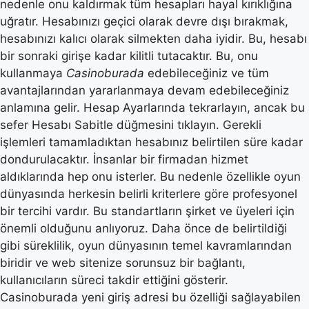
nedenle onu kaldırmak tüm hesapları hayal kırıklığına
uğratır. Hesabınızı geçici olarak devre dışı bırakmak,
hesabınızı kalıcı olarak silmekten daha iyidir. Bu, hesabı
bir sonraki girişe kadar kilitli tutacaktır. Bu, onu
kullanmaya
Casinoburada
edebileceğiniz ve tüm
avantajlarından yararlanmaya devam edebileceğiniz
anlamına gelir. Hesap Ayarlarında tekrarlayın, ancak bu
sefer Hesabı Sabitle düğmesini tıklayın. Gerekli
işlemleri tamamladıktan hesabınız belirtilen süre kadar
dondurulacaktır. İnsanlar bir firmadan hizmet
aldıklarında hep onu isterler. Bu nedenle özellikle oyun
dünyasında herkesin belirli kriterlere göre profesyonel
bir tercihi vardır. Bu standartların şirket ve üyeleri için
önemli olduğunu anlıyoruz. Daha önce de belirtildiği
gibi süreklilik, oyun dünyasının temel kavramlarından
biridir ve web sitenize sorunsuz bir bağlantı,
kullanıcıların süreci takdir ettiğini gösterir.
Casinoburada yeni giriş adresi bu özelliği sağlayabilen