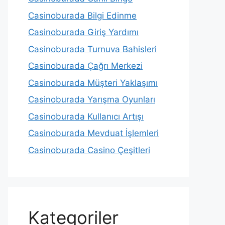
Casinoburada Bilgi Edinme
Casinoburada Giriş Yardımı
Casinoburada Turnuva Bahisleri
Casinoburada Çağrı Merkezi
Casinoburada Müşteri Yaklaşımı
Casinoburada Yarışma Oyunları
Casinoburada Kullanıcı Artışı
Casinoburada Mevduat İşlemleri
Casinoburada Casino Çeşitleri
Kategoriler