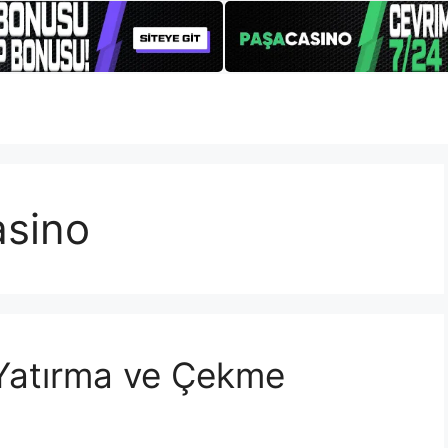
asino
Yatırma ve Çekme