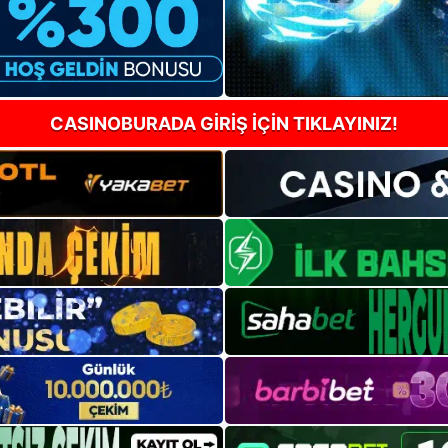
CASINOBURADA GİRİŞ İÇİN TIKLAYINIZ!