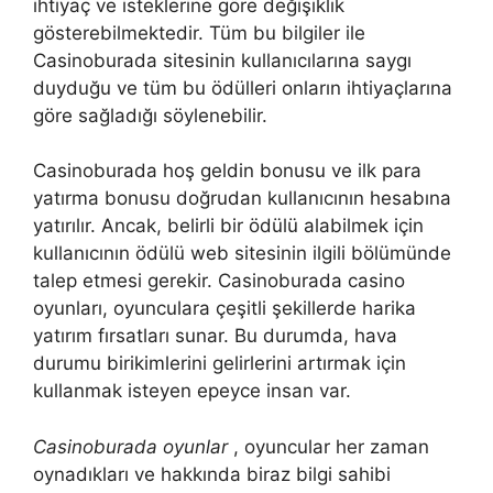
ihtiyaç ve isteklerine göre değişiklik
gösterebilmektedir. Tüm bu bilgiler ile
Casinoburada sitesinin kullanıcılarına saygı
duyduğu ve tüm bu ödülleri onların ihtiyaçlarına
göre sağladığı söylenebilir.
Casinoburada hoş geldin bonusu ve ilk para
yatırma bonusu doğrudan kullanıcının hesabına
yatırılır. Ancak, belirli bir ödülü alabilmek için
kullanıcının ödülü web sitesinin ilgili bölümünde
talep etmesi gerekir. Casinoburada casino
oyunları, oyunculara çeşitli şekillerde harika
yatırım fırsatları sunar. Bu durumda, hava
durumu birikimlerini gelirlerini artırmak için
kullanmak isteyen epeyce insan var.
Casinoburada oyunlar
, oyuncular her zaman
oynadıkları ve hakkında biraz bilgi sahibi