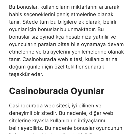
Bu bonuslar, kullanıcıların miktarlarını artırarak
bahis seçeneklerini genişletmelerine olanak
tanır. Sitede tüm bu bilgilere ek olarak, belirli
oyunlar için bonuslar bulunmaktadır. Bu
bonuslar siz oynadıkça hesabınıza yatırılır ve
oyuncuların paraları bitse bile oynamaya devam
etmelerine ve bakiyelerini yenilemelerine olanak
tanır. Casinoburada web sitesi, kullanıcılarına
doğum günleri için özel teklifler sunarak
teşekkür eder.
Casinoburada Oyunlar
Casinoburada web sitesi, iyi bilinen ve
deneyimli bir sitedir. Bu nedenle, diğer web
sitelerine kıyasla kullanıcının ihtiyaçlarını
belirleyebiliriz. Bu nedenle bonuslar oyuncunun