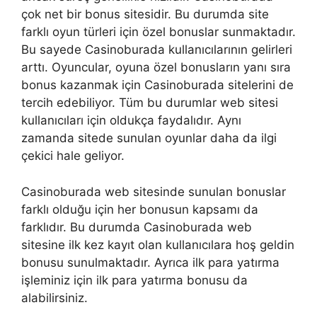
çok net bir bonus sitesidir. Bu durumda site
farklı oyun türleri için özel bonuslar sunmaktadır.
Bu sayede Casinoburada kullanıcılarının gelirleri
arttı. Oyuncular, oyuna özel bonusların yanı sıra
bonus kazanmak için Casinoburada sitelerini de
tercih edebiliyor. Tüm bu durumlar web sitesi
kullanıcıları için oldukça faydalıdır. Aynı
zamanda sitede sunulan oyunlar daha da ilgi
çekici hale geliyor.
Casinoburada web sitesinde sunulan bonuslar
farklı olduğu için her bonusun kapsamı da
farklıdır. Bu durumda Casinoburada web
sitesine ilk kez kayıt olan kullanıcılara hoş geldin
bonusu sunulmaktadır. Ayrıca ilk para yatırma
işleminiz için ilk para yatırma bonusu da
alabilirsiniz.