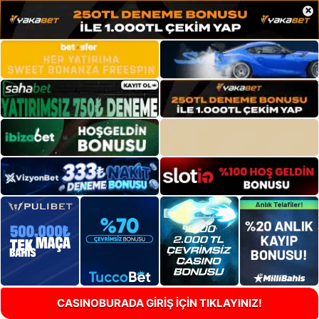
×
CASINOBURADA GİRİŞ İÇİN TIKLAYINIZ!