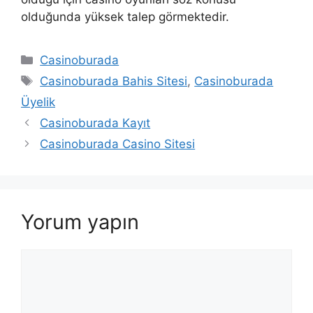
olduğunda yüksek talep görmektedir.
Kategoriler
Casinoburada
Etiketler
Casinoburada Bahis Sitesi
,
Casinoburada
Üyelik
Casinoburada Kayıt
Casinoburada Casino Sitesi
Yorum yapın
Yorum