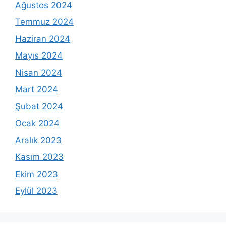
Ağustos 2024
Temmuz 2024
Haziran 2024
Mayıs 2024
Nisan 2024
Mart 2024
Şubat 2024
Ocak 2024
Aralık 2023
Kasım 2023
Ekim 2023
Eylül 2023