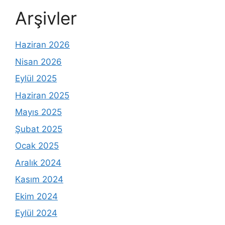
Arşivler
Haziran 2026
Nisan 2026
Eylül 2025
Haziran 2025
Mayıs 2025
Şubat 2025
Ocak 2025
Aralık 2024
Kasım 2024
Ekim 2024
Eylül 2024