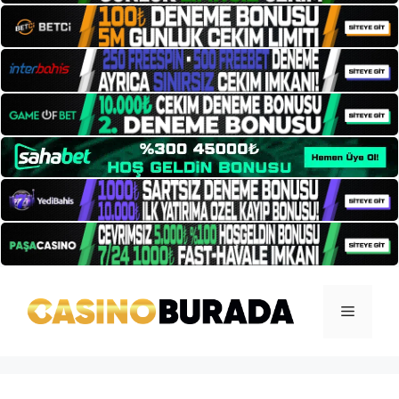
İçeriğe
atla
Menü