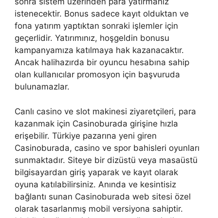
sonra sistem üzerinden para yatırmanız
istenecektir. Bonus sadece kayıt olduktan ve
fona yatırım yaptıktan sonraki işlemler için
geçerlidir. Yatırımınız, hoşgeldin bonusu
kampanyamıza katılmaya hak kazanacaktır.
Ancak halihazırda bir oyuncu hesabına sahip
olan kullanıcılar promosyon için başvuruda
bulunamazlar.
Canlı casino ve slot makinesi ziyaretçileri, para
kazanmak için Casinoburada girişine hızla
erişebilir. Türkiye pazarına yeni giren
Casinoburada, casino ve spor bahisleri oyunları
sunmaktadır. Siteye bir dizüstü veya masaüstü
bilgisayardan giriş yaparak ve kayıt olarak
oyuna katılabilirsiniz. Anında ve kesintisiz
bağlantı sunan Casinoburada web sitesi özel
olarak tasarlanmış mobil versiyona sahiptir.