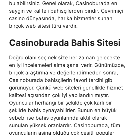
bulabilirsiniz. Genel olarak, Casinoburada en
saygın ve kaliteli bahisçilerden biridir. Çevrimiçi
casino dünyasında, harika hizmetler sunan
birçok web sitesi türü vardır.
Casinoburada Bahis Sitesi
Doğru olanı seçmek size her zaman gelecekte
en iyi incelemeleri alma şansı verir. Günümüzde,
birçok araştırma ve değerlendirmeden sonra,
Casinoburada bahisçilerin favori tercihi gibi
görünüyor. Çünkü web siteleri genellikle hizmet
kalitesi açısından çok iyi yapılandırılmıştır.
Oyuncular herhangi bir şekilde çok karlı bir
şekilde bahis oynayabilirler. Bunun en büyük
sebebi ise bahis oyunlarında aktif olarak
sunulan yüksek oranlardır. Casinoburada, tüm
oyuncuların aşina olduğu çok çeşitli popüler