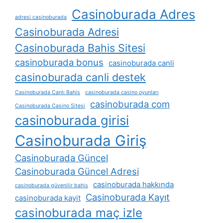
Casinoburada Adres
adresi casinoburada
Casinoburada Adresi
Casinoburada Bahis Sitesi
casinoburada bonus
casinoburada canli
casinoburada canli destek
Casinoburada Canlı Bahis
casinoburada casino oyunları
casinoburada com
Casinoburada Casino Sitesi
casinoburada girisi
Casinoburada Giriş
Casinoburada Güncel
Casinoburada Güncel Adresi
casinoburada hakkında
casinoburada güvenilir bahis
Casinoburada Kayıt
casinoburada kayit
casinoburada maç izle