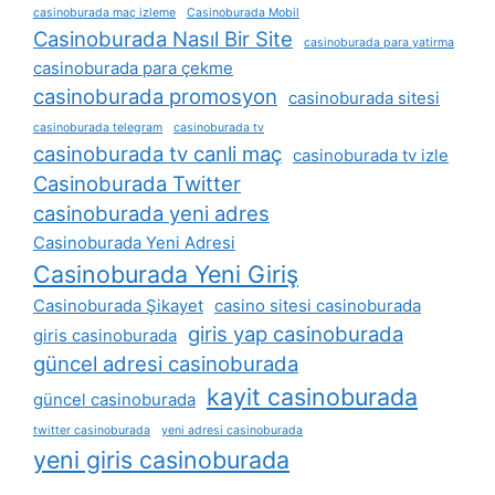
casinoburada maç izleme
Casinoburada Mobil
Casinoburada Nasıl Bir Site
casinoburada para yatirma
casinoburada para çekme
casinoburada promosyon
casinoburada sitesi
casinoburada telegram
casinoburada tv
casinoburada tv canli maç
casinoburada tv izle
Casinoburada Twitter
casinoburada yeni adres
Casinoburada Yeni Adresi
Casinoburada Yeni Giriş
Casinoburada Şikayet
casino sitesi casinoburada
giris yap casinoburada
giris casinoburada
güncel adresi casinoburada
kayit casinoburada
güncel casinoburada
twitter casinoburada
yeni adresi casinoburada
yeni giris casinoburada