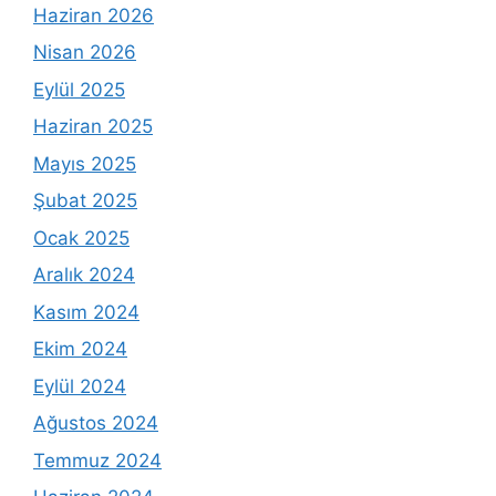
Haziran 2026
Nisan 2026
Eylül 2025
Haziran 2025
Mayıs 2025
Şubat 2025
Ocak 2025
Aralık 2024
Kasım 2024
Ekim 2024
Eylül 2024
Ağustos 2024
Temmuz 2024