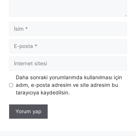
İsim
E-
posta
İnternet
sitesi
Daha sonraki yorumlarımda kullanılması için
adım, e-posta adresim ve site adresim bu
tarayıcıya kaydedilsin.