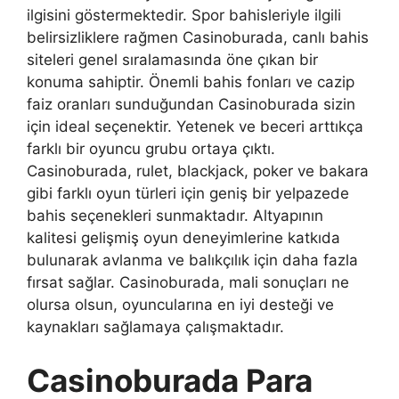
ilgisini göstermektedir. Spor bahisleriyle ilgili
belirsizliklere rağmen Casinoburada, canlı bahis
siteleri genel sıralamasında öne çıkan bir
konuma sahiptir. Önemli bahis fonları ve cazip
faiz oranları sunduğundan Casinoburada sizin
için ideal seçenektir. Yetenek ve beceri arttıkça
farklı bir oyuncu grubu ortaya çıktı.
Casinoburada, rulet, blackjack, poker ve bakara
gibi farklı oyun türleri için geniş bir yelpazede
bahis seçenekleri sunmaktadır. Altyapının
kalitesi gelişmiş oyun deneyimlerine katkıda
bulunarak avlanma ve balıkçılık için daha fazla
fırsat sağlar. Casinoburada, mali sonuçları ne
olursa olsun, oyuncularına en iyi desteği ve
kaynakları sağlamaya çalışmaktadır.
Casinoburada Para