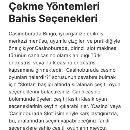
Çekme Yöntemleri
Bahis Seçenekleri
Casinoburada Bingo, iyi organize edilmiş
merkezi menüsü, uyumlu çizgileri ve pratikliğiyle
öne çıkıyor.Casinoburada, birincil slot makinesi
türünün canlı casino olarak anıldığı Türk
endüstrisi veya Türk casino endüstrisi
kapsamına girmektedir. “Casinoburada casino
oyunları nelerdir?” sorusunun cevabını bulmak
için “Slotlar” başlığı altında sıralanan çeşitli oyun
seçeneklerini bulacaksınız. Canlı casino
bölümünde üyeler, çeşitli kısıtlı klasik oyun
seçeneklerinin keyfini çıkarabilirler. ‘Casino’ veya
‘Casinoburada Slot’ isimleriyle karşılaştığınızda,
bu, aralarından seçim yapabileceğiniz farklı
seçeneklere sahip çeşitli oyunların mevcut