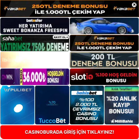
×
CASINOBURADA GİRİŞ İÇİN TIKLAYINIZ!