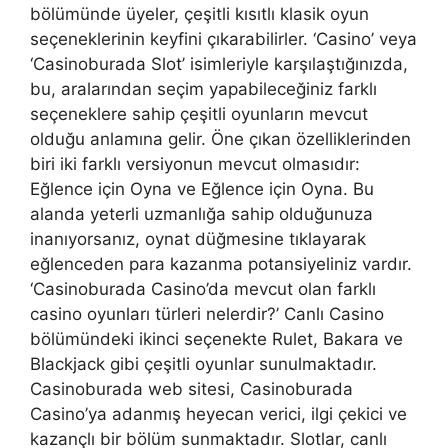
bölümünde üyeler, çeşitli kısıtlı klasik oyun
seçeneklerinin keyfini çıkarabilirler. ‘Casino’ veya
‘Casinoburada Slot’ isimleriyle karşılaştığınızda,
bu, aralarından seçim yapabileceğiniz farklı
seçeneklere sahip çeşitli oyunların mevcut
olduğu anlamına gelir. Öne çıkan özelliklerinden
biri iki farklı versiyonun mevcut olmasıdır:
Eğlence için Oyna ve Eğlence için Oyna. Bu
alanda yeterli uzmanlığa sahip olduğunuza
inanıyorsanız, oynat düğmesine tıklayarak
eğlenceden para kazanma potansiyeliniz vardır.
‘Casinoburada Casino’da mevcut olan farklı
casino oyunları türleri nelerdir?’ Canlı Casino
bölümündeki ikinci seçenekte Rulet, Bakara ve
Blackjack gibi çeşitli oyunlar sunulmaktadır.
Casinoburada web sitesi, Casinoburada
Casino’ya adanmış heyecan verici, ilgi çekici ve
kazançlı bir bölüm sunmaktadır. Slotlar, canlı