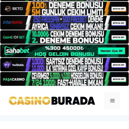
İçeriğe
atla
Menü