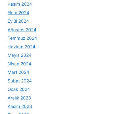
Kasım 2024
Ekim 2024
Eylül 2024
Ağustos 2024
Temmuz 2024
Haziran 2024
Mayıs 2024
Nisan 2024
Mart 2024
Şubat 2024
Ocak 2024
Aralık 2023
Kasım 2023