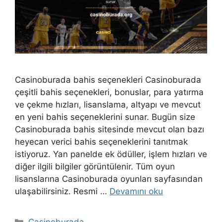
Casinoburada bahis seçenekleri Casinoburada
çeşitli bahis seçenekleri, bonuslar, para yatırma
ve çekme hızları, lisanslama, altyapı ve mevcut
en yeni bahis seçeneklerini sunar. Bugün size
Casinoburada bahis sitesinde mevcut olan bazı
heyecan verici bahis seçeneklerini tanıtmak
istiyoruz. Yan panelde ek ödüller, işlem hızları ve
diğer ilgili bilgiler görüntülenir. Tüm oyun
lisanslarına Casinoburada oyunları sayfasından
ulaşabilirsiniz. Resmi …
Devamını oku
Kategoriler