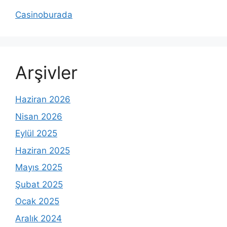
Casinoburada
Arşivler
Haziran 2026
Nisan 2026
Eylül 2025
Haziran 2025
Mayıs 2025
Şubat 2025
Ocak 2025
Aralık 2024