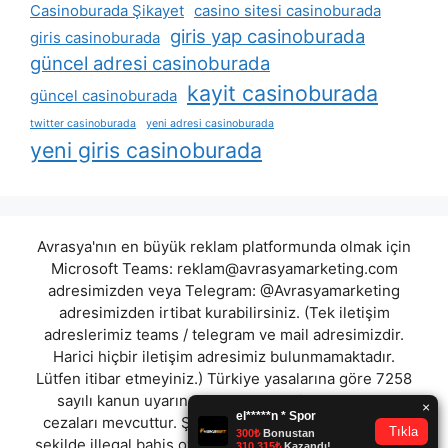
Casinoburada Şikayet
casino sitesi casinoburada
giris yap casinoburada
giris casinoburada
güncel adresi casinoburada
kayit casinoburada
güncel casinoburada
twitter casinoburada
yeni adresi casinoburada
yeni giris casinoburada
Avrasya'nın en büyük reklam platformunda olmak için
Microsoft Teams:
reklam@avrasyamarketing.com
adresimizden veya Telegram: @Avrasyamarketing
adresimizden irtibat kurabilirsiniz. (Tek iletişim
adreslerimiz teams / telegram ve mail adresimizdir.
Harici hiçbir iletişim adresimiz bulunmamaktadır.
Lütfen itibar etmeyiniz.) Türkiye yasalarına göre 7258
sayılı kanun uyarınca yasa dışı bahis oynamanın
cezaları mevcuttur. Şu an bulunduğunuz site hiç bir
şekilde illegal bahis oyunları oynatmıyor ve oynamaya