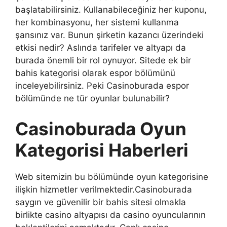
başlatabilirsiniz. Kullanabileceğiniz her kuponu,
her kombinasyonu, her sistemi kullanma
şansınız var. Bunun şirketin kazancı üzerindeki
etkisi nedir? Aslında tarifeler ve altyapı da
burada önemli bir rol oynuyor. Sitede ek bir
bahis kategorisi olarak espor bölümünü
inceleyebilirsiniz. Peki Casinoburada espor
bölümünde ne tür oyunlar bulunabilir?
Casinoburada Oyun
Kategorisi Haberleri
Web sitemizin bu bölümünde oyun kategorisine
ilişkin hizmetler verilmektedir.Casinoburada
saygın ve güvenilir bir bahis sitesi olmakla
birlikte casino altyapısı da casino oyuncularının