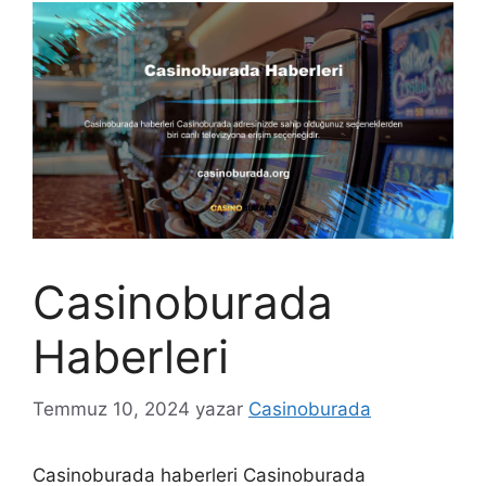
Casinoburada
Haberleri
Temmuz 10, 2024
yazar
Casinoburada
Casinoburada haberleri Casinoburada