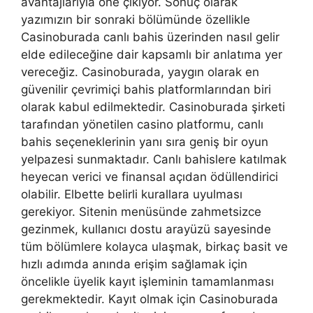
avantajlarıyla öne çıkıyor. Sonuç olarak
yazımızın bir sonraki bölümünde özellikle
Casinoburada canlı bahis üzerinden nasıl gelir
elde edileceğine dair kapsamlı bir anlatıma yer
vereceğiz. Casinoburada, yaygın olarak en
güvenilir çevrimiçi bahis platformlarından biri
olarak kabul edilmektedir. Casinoburada şirketi
tarafından yönetilen casino platformu, canlı
bahis seçeneklerinin yanı sıra geniş bir oyun
yelpazesi sunmaktadır. Canlı bahislere katılmak
heyecan verici ve finansal açıdan ödüllendirici
olabilir. Elbette belirli kurallara uyulması
gerekiyor. Sitenin menüsünde zahmetsizce
gezinmek, kullanıcı dostu arayüzü sayesinde
tüm bölümlere kolayca ulaşmak, birkaç basit ve
hızlı adımda anında erişim sağlamak için
öncelikle üyelik kayıt işleminin tamamlanması
gerekmektedir. Kayıt olmak için Casinoburada