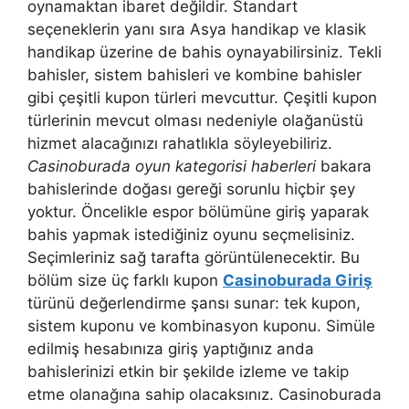
oynamaktan ibaret değildir. Standart
seçeneklerin yanı sıra Asya handikap ve klasik
handikap üzerine de bahis oynayabilirsiniz. Tekli
bahisler, sistem bahisleri ve kombine bahisler
gibi çeşitli kupon türleri mevcuttur. Çeşitli kupon
türlerinin mevcut olması nedeniyle olağanüstü
hizmet alacağınızı rahatlıkla söyleyebiliriz.
Casinoburada oyun kategorisi haberleri
bakara
bahislerinde doğası gereği sorunlu hiçbir şey
yoktur. Öncelikle espor bölümüne giriş yaparak
bahis yapmak istediğiniz oyunu seçmelisiniz.
Seçimleriniz sağ tarafta görüntülenecektir. Bu
bölüm size üç farklı kupon
Casinoburada Giriş
türünü değerlendirme şansı sunar: tek kupon,
sistem kuponu ve kombinasyon kuponu. Simüle
edilmiş hesabınıza giriş yaptığınız anda
bahislerinizi etkin bir şekilde izleme ve takip
etme olanağına sahip olacaksınız. Casinoburada