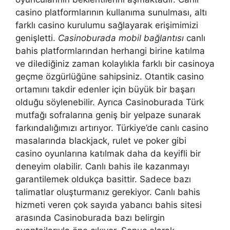
casino platformlarının kullanıma sunulması, altı
farklı casino kurulumu sağlayarak erişimimizi
genişletti.
Casinoburada mobil bağlantısı
canlı
bahis platformlarından herhangi birine katılma
ve dilediğiniz zaman kolaylıkla farklı bir casinoya
geçme özgürlüğüne sahipsiniz. Otantik casino
ortamını takdir edenler için büyük bir başarı
olduğu söylenebilir. Ayrıca Casinoburada Türk
mutfağı sofralarına geniş bir yelpaze sunarak
farkındalığımızı artırıyor. Türkiye’de canlı casino
masalarında blackjack, rulet ve poker gibi
casino oyunlarına katılmak daha da keyifli bir
deneyim olabilir. Canlı bahis ile kazanmayı
garantilemek oldukça basittir. Sadece bazı
talimatlar oluşturmanız gerekiyor. Canlı bahis
hizmeti veren çok sayıda yabancı bahis sitesi
arasında Casinoburada bazı belirgin