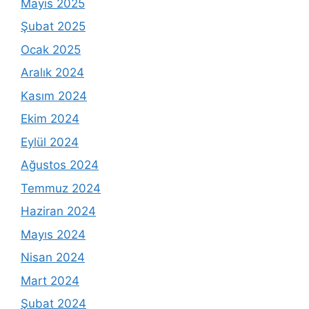
Mayıs 2025
Şubat 2025
Ocak 2025
Aralık 2024
Kasım 2024
Ekim 2024
Eylül 2024
Ağustos 2024
Temmuz 2024
Haziran 2024
Mayıs 2024
Nisan 2024
Mart 2024
Şubat 2024