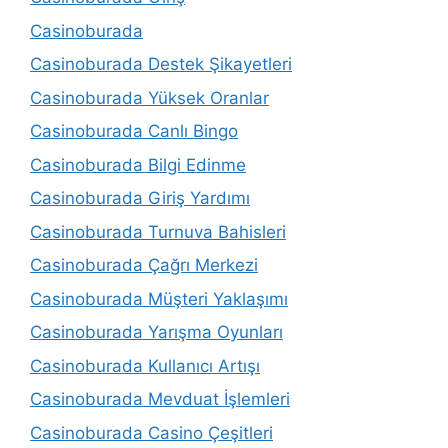
Casinoburada
Casinoburada Destek Şikayetleri
Casinoburada Yüksek Oranlar
Casinoburada Canlı Bingo
Casinoburada Bilgi Edinme
Casinoburada Giriş Yardımı
Casinoburada Turnuva Bahisleri
Casinoburada Çağrı Merkezi
Casinoburada Müşteri Yaklaşımı
Casinoburada Yarışma Oyunları
Casinoburada Kullanıcı Artışı
Casinoburada Mevduat İşlemleri
Casinoburada Casino Çeşitleri