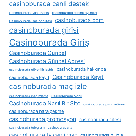
casinoburada canli destek
Casinoburada Canlı Bahis
casinoburada casino oyunları
casinoburada com
Casinoburada Casino Sitesi
casinoburada girisi
Casinoburada Giriş
Casinoburada Güncel
Casinoburada Güncel Adresi
casinoburada hakkında
casinoburada güvenilir bahis
Casinoburada Kayıt
casinoburada kayit
casinoburada maç izle
casinoburada maç izleme
Casinoburada Mobil
Casinoburada Nasıl Bir Site
casinoburada para yatirma
casinoburada para çekme
casinoburada promosyon
casinoburada sitesi
casinoburada telegram
casinoburada tv
casinoburada tv canli maç
casinoburada tv izle