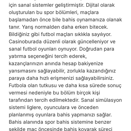
için sanal sistemler geliştirmiştir. Dijital olarak
oluşturulan bu spor bölümleri, maçlara
başlamadan önce bile bahis oynamanıza olanak
tanır. Yarış normalden daha erken bitecek.
Bildiğiniz gibi futbol maçları sıklıkla sayılıyor.
Casinoburada düzenli olarak güncelleniyor ve
sanal futbol oyunları oynuyor. Doğrudan para
yatırma seçeneğini tercih ederek,
kazançlarınızın anında hesap bakiyenize
yansımasını sağlayabilir, zorlukla kazandığınız
paraya daha hızlı erişmenizi sağlayabilirsiniz.
Futbola olan tutkusu ve daha kısa sürede sonuç
vermesi nedeniyle bu bölüm birçok kişi
tarafından tercih edilmektedir. Sanal simülasyon
sistemi liglere, oyunculara ve önceden
planlanmış oyunlara bahis yapmanızı sağlar.
Bahis alanında spor bahis sistemine benzer
şekilde maç öncesinde bahis koyarak süreci