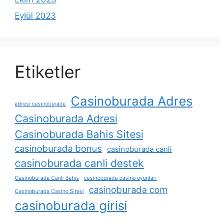
Eylül 2023
Etiketler
Casinoburada Adres
adresi casinoburada
Casinoburada Adresi
Casinoburada Bahis Sitesi
casinoburada bonus
casinoburada canli
casinoburada canli destek
Casinoburada Canlı Bahis
casinoburada casino oyunları
casinoburada com
Casinoburada Casino Sitesi
casinoburada girisi