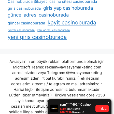
Casinoburada Şikayet
casino sitesi casinoburada
giris yap casinoburada
giris casinoburada
güncel adresi casinoburada
kayit casinoburada
güncel casinoburada
twitter casinoburada
yeni adresi casinoburada
yeni giris casinoburada
Avrasya'nın en büyük reklam platformunda olmak için
Microsoft Teams:
reklam@avrasyamarketing.com
adresimizden veya Telegram: @Avrasyamarketing
adresimizden irtibat kurabilirsiniz. (Tek iletişim
adreslerimiz teams / telegram ve mail adresimizdir.
Harici hiçbir iletişim adresimiz bulunmamaktadır.
Lütfen itibar etmeyiniz.) Türkiye yasalarına göre 7258
sayılı kanun uyarınca yasa dışı bahis oynamanın
cezaları mevcuttur. Şu an bulunduğunuz site hiç bir
şekilde illegal bahis oyunları oynatmıyor ve oynamaya