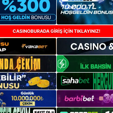
CASINOBURADA GİRİŞ İÇİN TIKLAYINIZ!