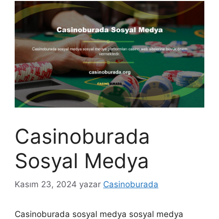
Casinoburada
Sosyal Medya
Kasım 23, 2024
yazar
Casinoburada
Casinoburada sosyal medya sosyal medya