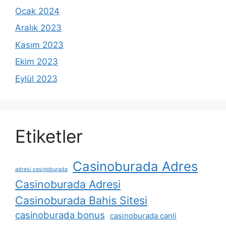
Ocak 2024
Aralık 2023
Kasım 2023
Ekim 2023
Eylül 2023
Etiketler
Casinoburada Adres
adresi casinoburada
Casinoburada Adresi
Casinoburada Bahis Sitesi
casinoburada bonus
casinoburada canli