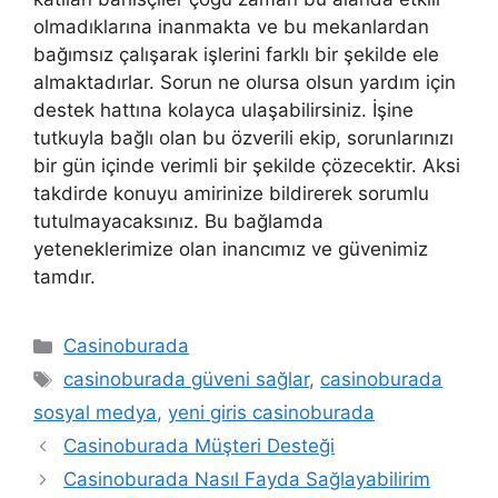
olmadıklarına inanmakta ve bu mekanlardan
bağımsız çalışarak işlerini farklı bir şekilde ele
almaktadırlar. Sorun ne olursa olsun yardım için
destek hattına kolayca ulaşabilirsiniz. İşine
tutkuyla bağlı olan bu özverili ekip, sorunlarınızı
bir gün içinde verimli bir şekilde çözecektir. Aksi
takdirde konuyu amirinize bildirerek sorumlu
tutulmayacaksınız. Bu bağlamda
yeteneklerimize olan inancımız ve güvenimiz
tamdır.
Kategoriler
Casinoburada
Etiketler
casinoburada güveni sağlar
,
casinoburada
sosyal medya
,
yeni giris casinoburada
Casinoburada Müşteri Desteği
Casinoburada Nasıl Fayda Sağlayabilirim