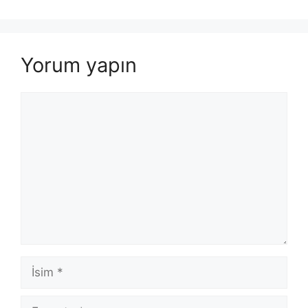
Yorum yapın
Yorum
İsim
E-