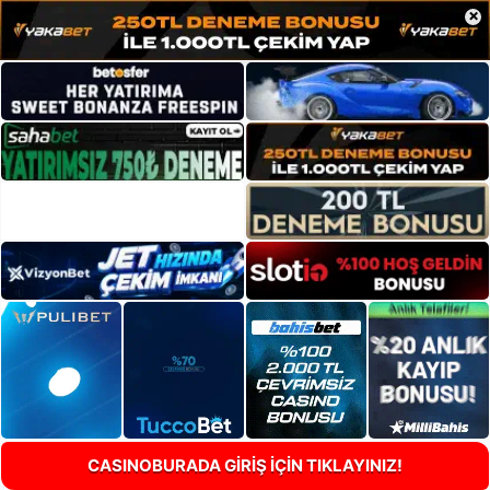
×
CASINOBURADA GİRİŞ İÇİN TIKLAYINIZ!