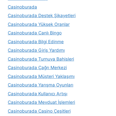
Casinoburada
Casinoburada Destek Şikayetleri
Casinoburada Yüksek Oranlar
Casinoburada Canlı Bingo
Casinoburada Bilgi Edinme
Casinoburada Giriş Yardımı
Casinoburada Turnuva Bahisleri
Casinoburada Çağrı Merkezi
Casinoburada Müşteri Yaklaşımı
Casinoburada Yarışma Oyunları
Casinoburada Kullanıcı Artışı
Casinoburada Mevduat İşlemleri
Casinoburada Casino Çeşitleri