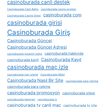
casinoburada canli destek
Casinoburada Canlı Bahis
casinoburada casino oyunları
casinoburada com
Casinoburada Casino Sitesi
casinoburada girisi
Casinoburada Giriş
Casinoburada Güncel
Casinoburada Güncel Adresi
casinoburada hakkında
casinoburada güvenilir bahis
Casinoburada Kayıt
casinoburada kayit
casinoburada maç izle
casinoburada maç izleme
Casinoburada Mobil
Casinoburada Nasıl Bir Site
casinoburada para yatirma
casinoburada para çekme
casinoburada promosyon
casinoburada sitesi
casinoburada telegram
casinoburada tv
casinoburada tv canli maç
casinoburada tv izle