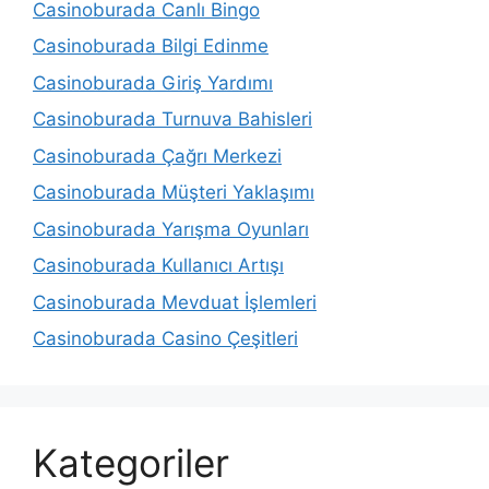
Casinoburada Canlı Bingo
Casinoburada Bilgi Edinme
Casinoburada Giriş Yardımı
Casinoburada Turnuva Bahisleri
Casinoburada Çağrı Merkezi
Casinoburada Müşteri Yaklaşımı
Casinoburada Yarışma Oyunları
Casinoburada Kullanıcı Artışı
Casinoburada Mevduat İşlemleri
Casinoburada Casino Çeşitleri
Kategoriler