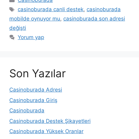
Casinoburada
Etiketler
casinoburada canli destek
,
casinoburada
mobilde oynuyor mu
,
casinoburada son adresi
değişti
Yorum yap
Son Yazılar
Casinoburada Adresi
Casinoburada Giriş
Casinoburada
Casinoburada Destek Şikayetleri
Casinoburada Yüksek Oranlar