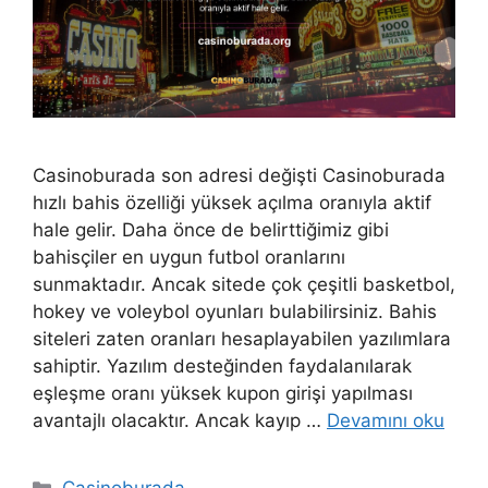
Casinoburada son adresi değişti Casinoburada
hızlı bahis özelliği yüksek açılma oranıyla aktif
hale gelir. Daha önce de belirttiğimiz gibi
bahisçiler en uygun futbol oranlarını
sunmaktadır. Ancak sitede çok çeşitli basketbol,
​​hokey ve voleybol oyunları bulabilirsiniz. Bahis
siteleri zaten oranları hesaplayabilen yazılımlara
sahiptir. Yazılım desteğinden faydalanılarak
eşleşme oranı yüksek kupon girişi yapılması
avantajlı olacaktır. Ancak kayıp …
Devamını oku
Kategoriler