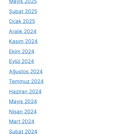
Mayıs 2025
Şubat 2025
Ocak 2025
Aralık 2024
Kasım 2024
Ekim 2024
Eylül 2024
Ağustos 2024
Temmuz 2024
Haziran 2024
Mayıs 2024
Nisan 2024
Mart 2024
Şubat 2024