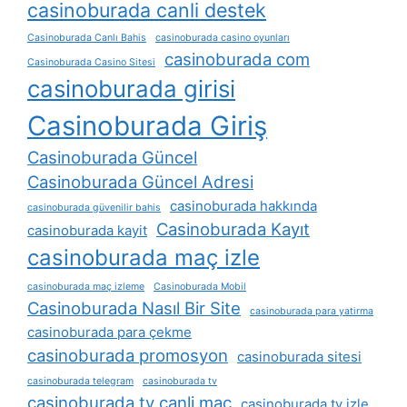
casinoburada canli destek
Casinoburada Canlı Bahis
casinoburada casino oyunları
casinoburada com
Casinoburada Casino Sitesi
casinoburada girisi
Casinoburada Giriş
Casinoburada Güncel
Casinoburada Güncel Adresi
casinoburada hakkında
casinoburada güvenilir bahis
Casinoburada Kayıt
casinoburada kayit
casinoburada maç izle
casinoburada maç izleme
Casinoburada Mobil
Casinoburada Nasıl Bir Site
casinoburada para yatirma
casinoburada para çekme
casinoburada promosyon
casinoburada sitesi
casinoburada telegram
casinoburada tv
casinoburada tv canli maç
casinoburada tv izle