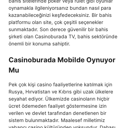
bahis sitelerinde poker veya rulet gibi oyunlar
oynamakla ilgileniyorsanız bundan nasıl para
kazanabileceğinizi keşfedeceksiniz. Bir bahis
platformu olan site, çok çeşitli seçenekler
sunmaktadır. Son derece güvenilir bir bahis
şirketi olan Casinoburada TV, bahis sektöründe
önemli bir konuma sahiptir.
Casinoburada Mobilde Oynuyor
Mu
Pek çok kişi casino faaliyetlerine katılmak için
Rusya, Hırvatistan ve Kıbrıs gibi uzak ülkelere
seyahat ediyor. Ülkemizde casinoların hiçbir
ücret ödemeden faaliyet göstermesine izin
verilen ve devlet tarafından denetlenen bir
sistem bulunmaktadır. Maalesef milletimiz
yabancı casino kültüründen yoksundur. Dahası,