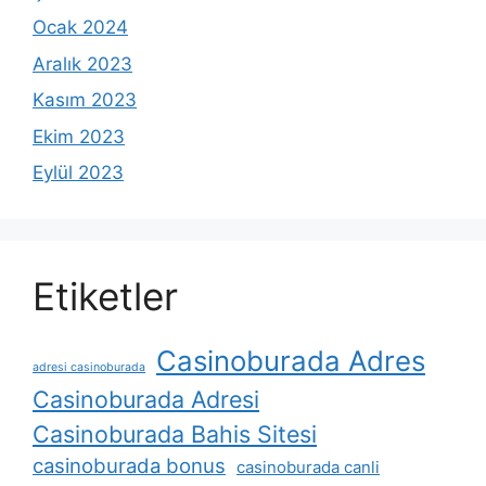
Ocak 2024
Aralık 2023
Kasım 2023
Ekim 2023
Eylül 2023
Etiketler
Casinoburada Adres
adresi casinoburada
Casinoburada Adresi
Casinoburada Bahis Sitesi
casinoburada bonus
casinoburada canli