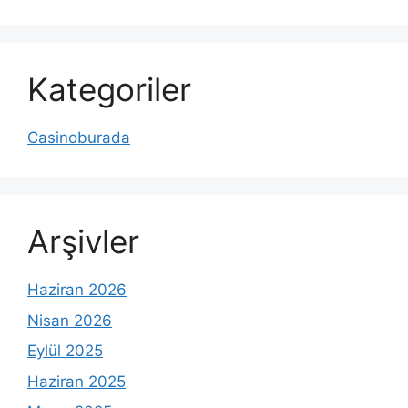
Kategoriler
Casinoburada
Arşivler
Haziran 2026
Nisan 2026
Eylül 2025
Haziran 2025