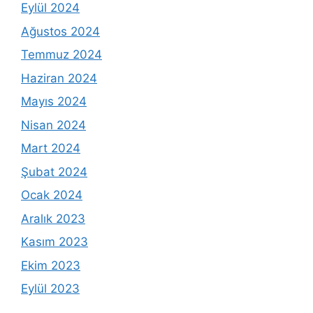
Eylül 2024
Ağustos 2024
Temmuz 2024
Haziran 2024
Mayıs 2024
Nisan 2024
Mart 2024
Şubat 2024
Ocak 2024
Aralık 2023
Kasım 2023
Ekim 2023
Eylül 2023