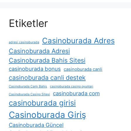
Etiketler
Casinoburada Adres
adresi casinoburada
Casinoburada Adresi
Casinoburada Bahis Sitesi
casinoburada bonus
casinoburada canli
casinoburada canli destek
Casinoburada Canlı Bahis
casinoburada casino oyunları
casinoburada com
Casinoburada Casino Sitesi
casinoburada girisi
Casinoburada Giriş
Casinoburada Güncel