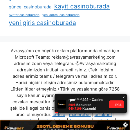
kayit casinoburada
güncel casinoburada
twitter casinoburada
yeni adresi casinoburada
yeni giris casinoburada
Avrasya'nın en büyük reklam platformunda olmak için
Microsoft Teams:
reklam@avrasyamarketing.com
adresimizden veya Telegram: @Avrasyamarketing
adresimizden irtibat kurabilirsiniz. (Tek iletişim
adreslerimiz teams / telegram ve mail adresimizdir.
Harici hiçbir iletişim adresimiz bulunmamaktadır.
Lütfen itibar etmeyiniz.) Türkiye yasalarına göre 7258
sayılı kanun uyarınca yasa dışı bahis oynamanın
cezaları mevcuttur. Şu an bulunduğunuz site hiç bir
şekilde illegal bahis oyunları oynatmıyor ve oynamaya
aracı olmuyordur.
betcio
|
macerabet
|
ortakbet
|
esascasino
|
casinobeton
|
forscasino
|
sultanbet
|
×
parkbahis
"