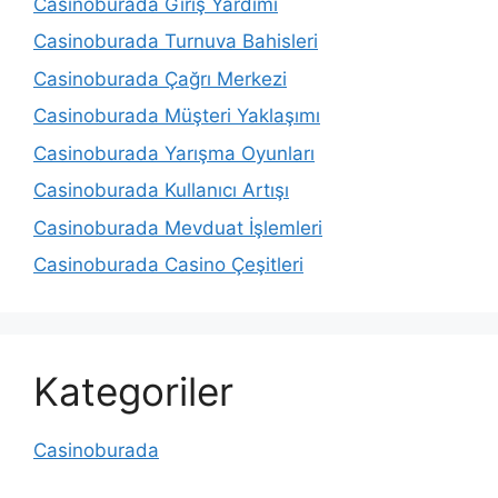
Casinoburada Giriş Yardımı
Casinoburada Turnuva Bahisleri
Casinoburada Çağrı Merkezi
Casinoburada Müşteri Yaklaşımı
Casinoburada Yarışma Oyunları
Casinoburada Kullanıcı Artışı
Casinoburada Mevduat İşlemleri
Casinoburada Casino Çeşitleri
Kategoriler
Casinoburada