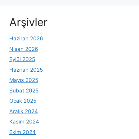
Arşivler
Haziran 2026
Nisan 2026
Eylül 2025
Haziran 2025
Mayıs 2025
Şubat 2025
Ocak 2025
Aralık 2024
Kasım 2024
Ekim 2024