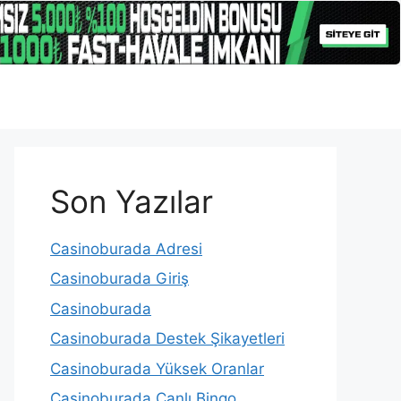
Son Yazılar
Casinoburada Adresi
Casinoburada Giriş
Casinoburada
Casinoburada Destek Şikayetleri
Casinoburada Yüksek Oranlar
Casinoburada Canlı Bingo