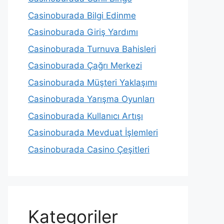
Casinoburada Bilgi Edinme
Casinoburada Giriş Yardımı
Casinoburada Turnuva Bahisleri
Casinoburada Çağrı Merkezi
Casinoburada Müşteri Yaklaşımı
Casinoburada Yarışma Oyunları
Casinoburada Kullanıcı Artışı
Casinoburada Mevduat İşlemleri
Casinoburada Casino Çeşitleri
Kategoriler