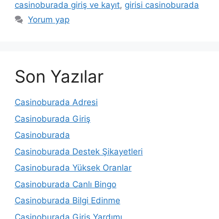
casinoburada giriş ve kayıt
,
girisi casinoburada
Yorum yap
Son Yazılar
Casinoburada Adresi
Casinoburada Giriş
Casinoburada
Casinoburada Destek Şikayetleri
Casinoburada Yüksek Oranlar
Casinoburada Canlı Bingo
Casinoburada Bilgi Edinme
Casinoburada Giriş Yardımı