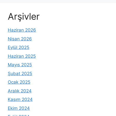
Arşivler
Haziran 2026
Nisan 2026
Eylül 2025
Haziran 2025
Mayıs 2025
Şubat 2025
Ocak 2025
Aralık 2024
Kasım 2024
Ekim 2024