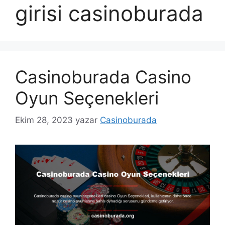
girisi casinoburada
Casinoburada Casino
Oyun Seçenekleri
Ekim 28, 2023
yazar
Casinoburada