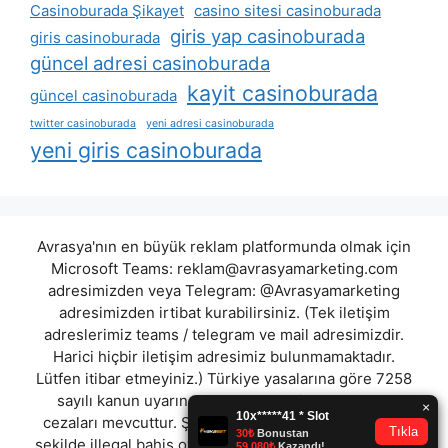
Casinoburada Şikayet
casino sitesi casinoburada
giris yap casinoburada
giris casinoburada
güncel adresi casinoburada
kayit casinoburada
güncel casinoburada
twitter casinoburada
yeni adresi casinoburada
yeni giris casinoburada
Avrasya'nın en büyük reklam platformunda olmak için
Microsoft Teams:
reklam@avrasyamarketing.com
adresimizden veya Telegram: @Avrasyamarketing
adresimizden irtibat kurabilirsiniz. (Tek iletişim
adreslerimiz teams / telegram ve mail adresimizdir.
Harici hiçbir iletişim adresimiz bulunmamaktadır.
Lütfen itibar etmeyiniz.) Türkiye yasalarına göre 7258
sayılı kanun uyarınca yasa dışı bahis oynamanın
cezaları mevcuttur. Şu an bulunduğunuz site hiç bir
şekilde illegal bahis oyunları oynatmıyor ve oynamaya