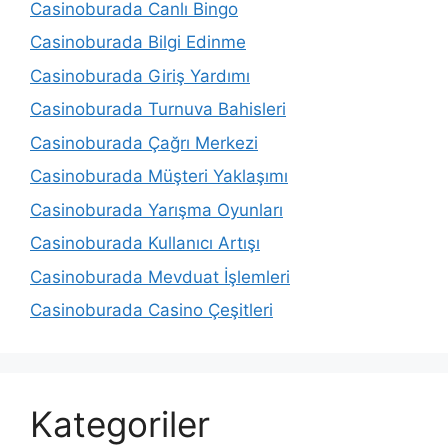
Casinoburada Canlı Bingo
Casinoburada Bilgi Edinme
Casinoburada Giriş Yardımı
Casinoburada Turnuva Bahisleri
Casinoburada Çağrı Merkezi
Casinoburada Müşteri Yaklaşımı
Casinoburada Yarışma Oyunları
Casinoburada Kullanıcı Artışı
Casinoburada Mevduat İşlemleri
Casinoburada Casino Çeşitleri
Kategoriler