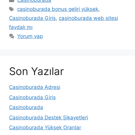
Casinoburada
Etiketler
casinoburada bonus geliri yüksek
,
Casinoburada Giriş
,
casinoburada web sitesi
faydalı mı
Yorum yap
Son Yazılar
Casinoburada Adresi
Casinoburada Giriş
Casinoburada
Casinoburada Destek Şikayetleri
Casinoburada Yüksek Oranlar