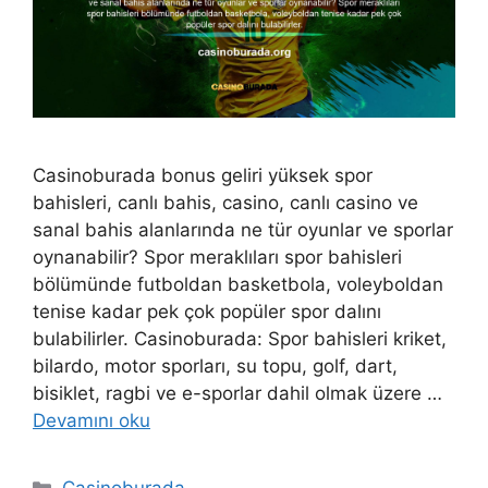
Casinoburada bonus geliri yüksek spor
bahisleri, canlı bahis, casino, canlı casino ve
sanal bahis alanlarında ne tür oyunlar ve sporlar
oynanabilir? Spor meraklıları spor bahisleri
bölümünde futboldan basketbola, voleyboldan
tenise kadar pek çok popüler spor dalını
bulabilirler. Casinoburada: Spor bahisleri kriket,
bilardo, motor sporları, su topu, golf, dart,
bisiklet, ragbi ve e-sporlar dahil olmak üzere …
Devamını oku
Kategoriler