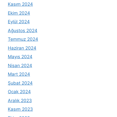
Kasım 2024
Ekim 2024
Eylül 2024
Ağustos 2024
Temmuz 2024
Haziran 2024
Mayıs 2024
Nisan 2024
Mart 2024
Şubat 2024
Ocak 2024
Aralık 2023
Kasım 2023