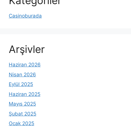
Kategoriler
Casinoburada
Arşivler
Haziran 2026
Nisan 2026
Eylül 2025
Haziran 2025
Mayıs 2025
Şubat 2025
Ocak 2025