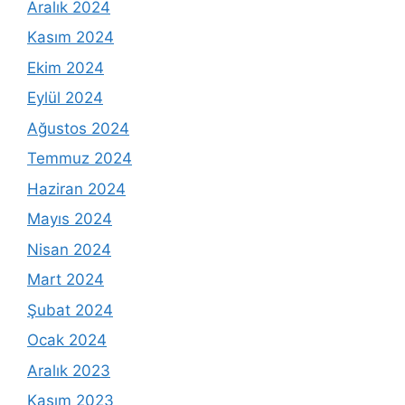
Aralık 2024
Kasım 2024
Ekim 2024
Eylül 2024
Ağustos 2024
Temmuz 2024
Haziran 2024
Mayıs 2024
Nisan 2024
Mart 2024
Şubat 2024
Ocak 2024
Aralık 2023
Kasım 2023