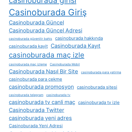
casinoburada girisi
Casinoburada Giriş
Casinoburada Güncel
Casinoburada Güncel Adresi
casinoburada hakkında
casinoburada güvenilir bahis
Casinoburada Kayıt
casinoburada kayit
casinoburada maç izle
casinoburada maç izleme
Casinoburada Mobil
Casinoburada Nasıl Bir Site
casinoburada para yatirma
casinoburada para çekme
casinoburada promosyon
casinoburada sitesi
casinoburada telegram
casinoburada tv
casinoburada tv canli maç
casinoburada tv izle
Casinoburada Twitter
casinoburada yeni adres
Casinoburada Yeni Adresi