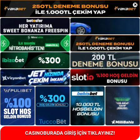
×
CASINOBURADA GİRİŞ İÇİN TIKLAYINIZ!