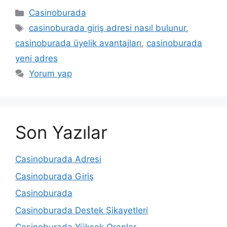
Kategoriler
Casinoburada
Etiketler
casinoburada giriş adresi nasıl bulunur
,
casinoburada üyelik avantajları
,
casinoburada
yeni adres
Yorum yap
Son Yazılar
Casinoburada Adresi
Casinoburada Giriş
Casinoburada
Casinoburada Destek Şikayetleri