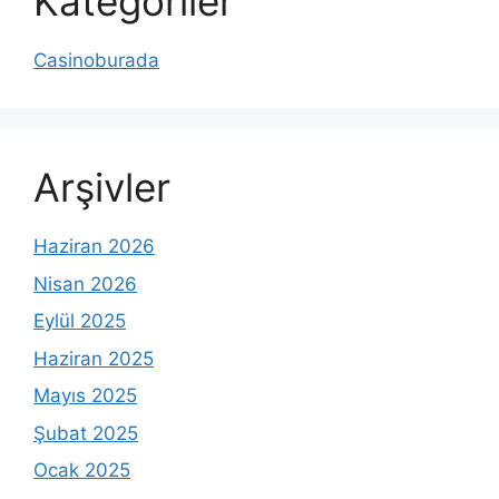
Kategoriler
Casinoburada
Arşivler
Haziran 2026
Nisan 2026
Eylül 2025
Haziran 2025
Mayıs 2025
Şubat 2025
Ocak 2025