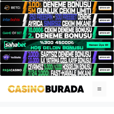
İçeriğe
atla
Menü