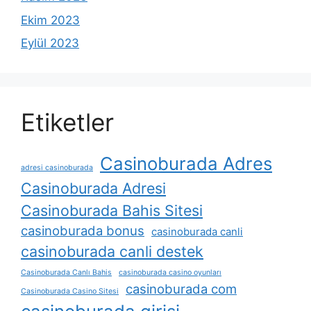
Ekim 2023
Eylül 2023
Etiketler
Casinoburada Adres
adresi casinoburada
Casinoburada Adresi
Casinoburada Bahis Sitesi
casinoburada bonus
casinoburada canli
casinoburada canli destek
Casinoburada Canlı Bahis
casinoburada casino oyunları
casinoburada com
Casinoburada Casino Sitesi