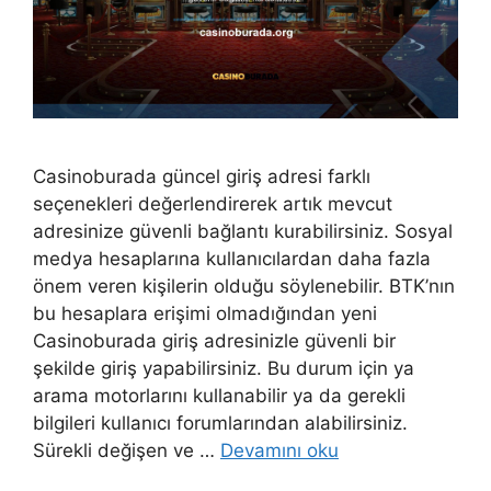
Casinoburada güncel giriş adresi farklı
seçenekleri değerlendirerek artık mevcut
adresinize güvenli bağlantı kurabilirsiniz. Sosyal
medya hesaplarına kullanıcılardan daha fazla
önem veren kişilerin olduğu söylenebilir. BTK’nın
bu hesaplara erişimi olmadığından yeni
Casinoburada giriş adresinizle güvenli bir
şekilde giriş yapabilirsiniz. Bu durum için ya
arama motorlarını kullanabilir ya da gerekli
bilgileri kullanıcı forumlarından alabilirsiniz.
Sürekli değişen ve …
Devamını oku